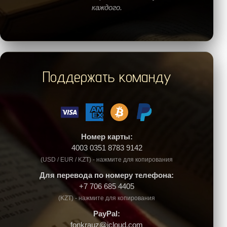
каждого.
Поддержать команду
Номер карты:
4003 0351 8783 9142
(USD / EUR / KZT) - нажмите для копирования
Для перевода по номеру телефона:
+7 706 685 4405
(KZT) - нажмите для копирования
PayPal:
fonkrauz@icloud.com