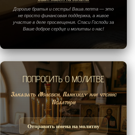
Дорогие братья и сестры! Ваша лепта — это
не просто финансовая поддержка, а живое
участие в деле просвещения. Спаси Господи за
Ваше доброе сердце и молитвы о нас!
ПОПРОСИТЬ О МОЛИТВЕ
Заказать Молебен, Панихиду или чтение
Псалтири
Отправить имена на молитву