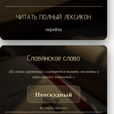
ЧИТАТЬ ПОЛНЫЙ ЛЕКСИКОН
перейти
Славянское слово
«В словах церковных сохраняется память молитвы и
веры многих поколений.»
Неоскудный
📖 Узнать значение