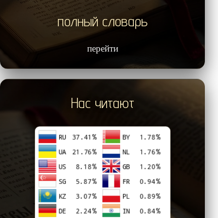
полный словарь
перейти
Нас читают