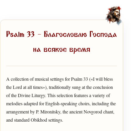
Psalm 33 — Благословлю Господа
на всякое время
A collection of musical settings for Psalm 33 («I will bless
the Lord at all times»), traditionally sung at the conclusion
of the Divine Liturgy. This selection features a variety of
melodies adapted for English-speaking choirs, including the
arrangement by P. Mironitsky, the ancient Novgorod chant,
and standard Obikhod settings.