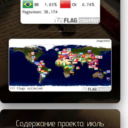
❧
Содержание проекта: июль