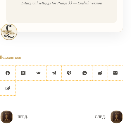
Liturgical settings for Psalm 33 — English version
Поделиться
ПРЕД.
СЛЕД.