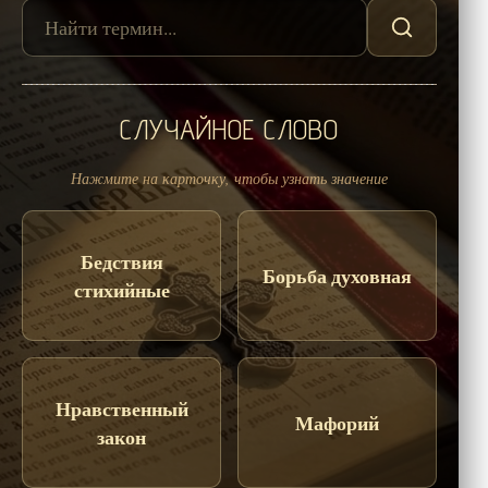
СЛУЧАЙНОЕ СЛОВО
Нажмите на карточку, чтобы узнать значение
Бедствия
Борьба духовная
стихийные
Нравственный
Мафорий
закон