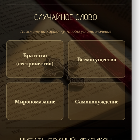
СЛУЧАЙНОЕ СЛОВО
Нажмите на карточку, чтобы узнать значение
Братство
Всемогущество
(сестричество)
Миропомазание
Самопонуждение