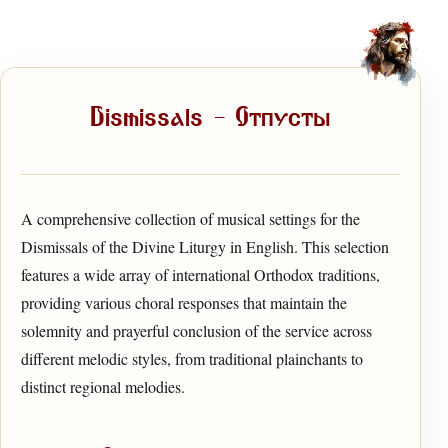
Dismissals — Отпусты
A comprehensive collection of musical settings for the
Dismissals of the Divine Liturgy in English. This selection
features a wide array of international Orthodox traditions,
providing various choral responses that maintain the
solemnity and prayerful conclusion of the service across
different melodic styles, from traditional plainchants to
distinct regional melodies.