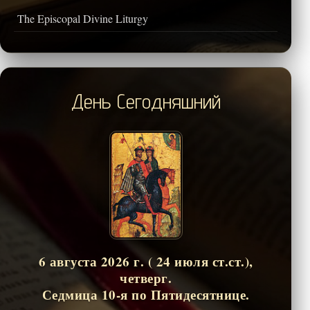
The Episcopal Divine Liturgy
День Сегодняшний
6 августа 2026 г. ( 24 июля ст.ст.),
четверг.
Седмица 10-я по Пятидесятнице.