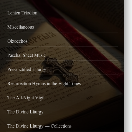
Lenten Triodion
Miscellaneous
Oktoechos
Paschal Sheet Music
Presanctified Liturgy
Resurrection Hymns in the Eight Tones
The All-Night Vigil
The Divine Liturgy
The Divine Liturgy — Collections