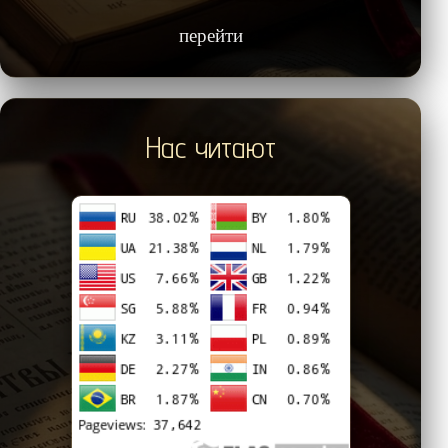
перейти
Нас читают