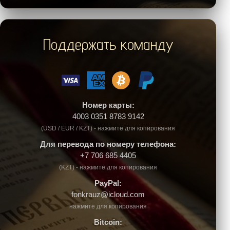
Поддержать команду
Номер карты:
4003 0351 8783 9142
(USD / EUR / KZT) - нажмите для копирования
Для перевода по номеру телефона:
+7 706 685 4405
(KZT) - нажмите для копирования
PayPal:
fonkrauz@icloud.com
нажмите для копирования
Bitcoin: