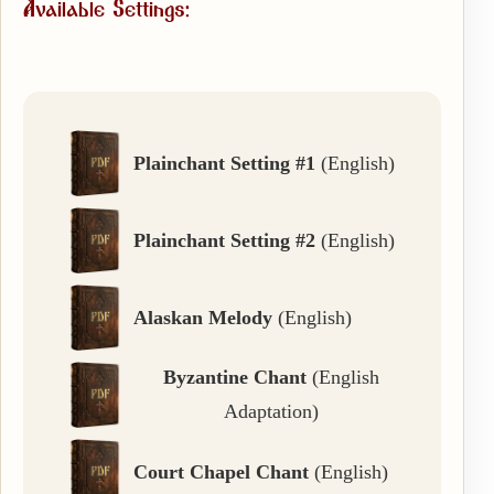
Available Settings:
Plainchant Setting #1
(English)
Plainchant Setting #2
(English)
Alaskan Melody
(English)
Byzantine Chant
(English
Adaptation)
Court Chapel Chant
(English)