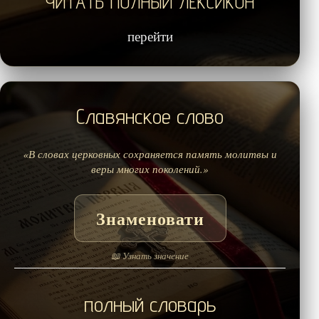
ЧИТАТЬ ПОЛНЫЙ ЛЕКСИКОН
перейти
Славянское слово
«В словах церковных сохраняется память молитвы и
веры многих поколений.»
Знаменовати
📖 Узнать значение
полный словарь