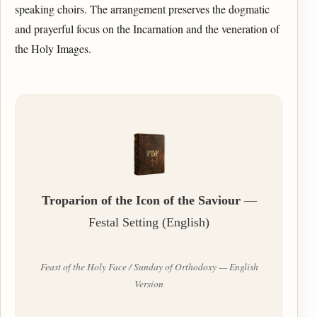
speaking choirs. The arrangement preserves the dogmatic
and prayerful focus on the Incarnation and the veneration of
the Holy Images.
Troparion of the Icon of the Saviour
—
Festal Setting (English)
Feast of the Holy Face / Sunday of Orthodoxy — English
Version