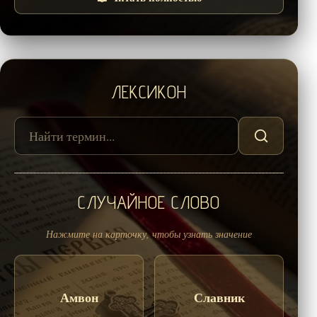
ЛЕКСИКОН
СЛУЧАЙНОЕ СЛОВО
Нажмите на карточку, чтобы узнать значение
Амвон
Славник