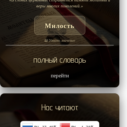
веры многих поколений.»
Милость
📖 Узнать значение
полный словарь
перейти
Нас читают