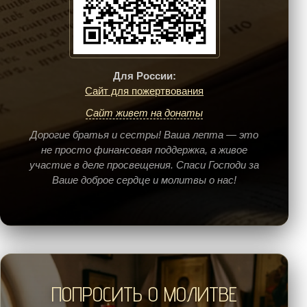
Для России:
Сайт для пожертвования
Сайт живет на донаты
Дорогие братья и сестры! Ваша лепта — это
не просто финансовая поддержка, а живое
участие в деле просвещения. Спаси Господи за
Ваше доброе сердце и молитвы о нас!
ПОПРОСИТЬ О МОЛИТВЕ