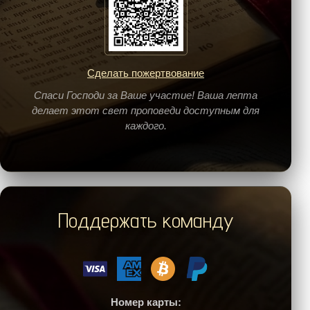
Сделать пожертвование
Спаси Господи за Ваше участие! Ваша лепта
делает этот свет проповеди доступным для
каждого.
Поддержать команду
Номер карты: