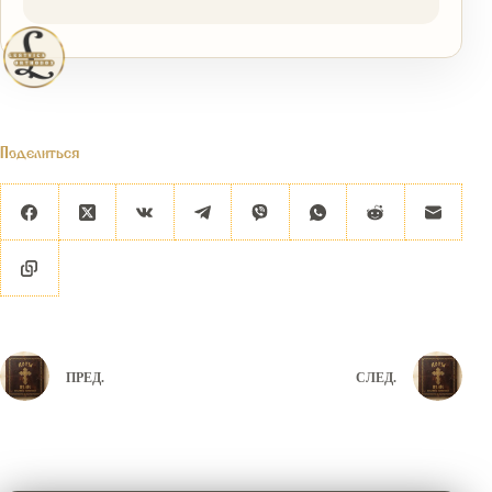
Поделиться
ПРЕД.
СЛЕД.