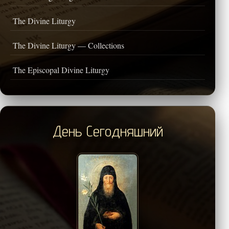
The Divine Liturgy
The Divine Liturgy — Collections
The Episcopal Divine Liturgy
День Сегодняшний