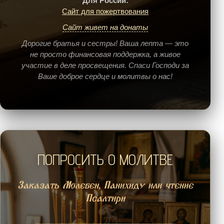
Для России:
Сайт для пожертвования
Сайт живет на донаты
Дорогие братья и сестры! Ваша лепта — это
не просто финансовая поддержка, а живое
участие в деле просвещения. Спаси Господи за
Ваше доброе сердце и молитвы о нас!
ПОПРОСИТЬ О МОЛИТВЕ
Заказать Молебен, Панихиду или чтение
Псалтири