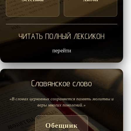
ЧИТАТЬ ПОЛНЫЙ ЛЕКСИКОН
перейти
Славянское слово
«В словах церковных сохраняется память молитвы и
веры многих поколений.»
Обещник