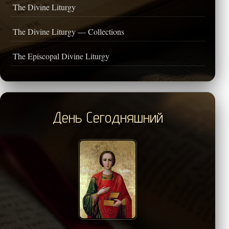
The Divine Liturgy
The Divine Liturgy — Collections
The Episcopal Divine Liturgy
День Сегодняшний