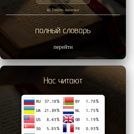
📖 Узнать значение
полный словарь
перейти
Нас читают