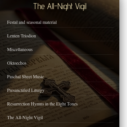
The All-Night Vigil
Festal and seasonal material
Lenten Triodion
Miscellaneous
Oktoechos
Paschal Sheet Music
Presanctified Liturgy
Resurrection Hymns in the Eight Tones
The All-Night Vigil