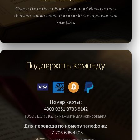
Спаси Господи за Ваше участие! Ваша лепта
делает этот свет проповеди доступным для
каждого.
Поддержать команду
Номер карты:
4003 0351 8783 9142
(USD / EUR / KZT) - нажмите для копирования
Для перевода по номеру телефона:
+7 706 685 4405