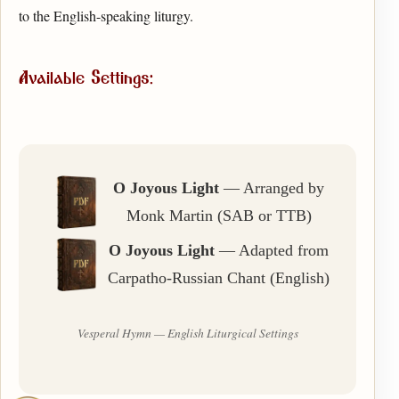
to the English-speaking liturgy.
Available Settings:
O Joyous Light
— Arranged by
Monk Martin (SAB or TTB)
O Joyous Light
— Adapted from
Carpatho-Russian Chant (English)
Vesperal Hymn — English Liturgical Settings