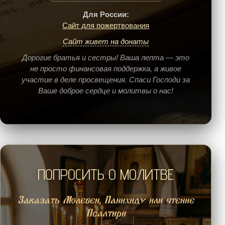
Для России:
Сайт для пожертвования
Сайт живет на донаты
Дорогие братья и сестры! Ваша лепта — это
не просто финансовая поддержка, а живое
участие в деле просвещения. Спаси Господи за
Ваше доброе сердце и молитвы о нас!
ПОПРОСИТЬ О МОЛИТВЕ
Заказать Молебен, Панихиду или чтение
Псалтири