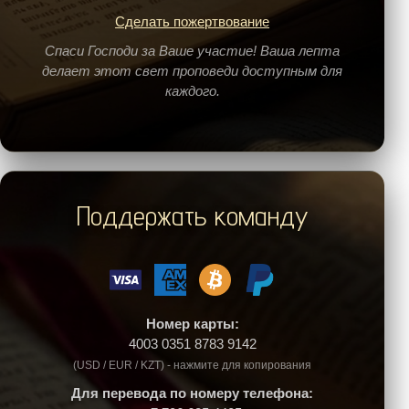
Сделать пожертвование
Спаси Господи за Ваше участие! Ваша лепта
делает этот свет проповеди доступным для
каждого.
Поддержать команду
Номер карты:
4003 0351 8783 9142
(USD / EUR / KZT) - нажмите для копирования
Для перевода по номеру телефона: