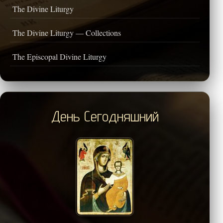
The Divine Liturgy
The Divine Liturgy — Collections
The Episcopal Divine Liturgy
День Сегодняшний