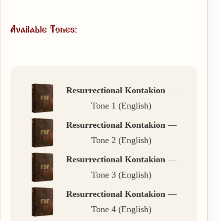
Available Tones:
Resurrectional Kontakion
—
Tone 1 (English)
Resurrectional Kontakion
—
Tone 2 (English)
Resurrectional Kontakion
—
Tone 3 (English)
Resurrectional Kontakion
—
Tone 4 (English)