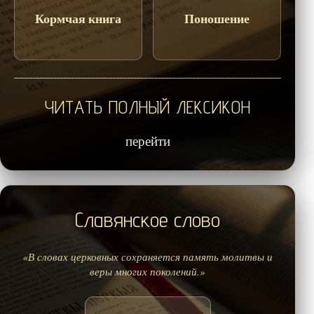
Кормчая книга
Поношение
ЧИТАТЬ ПОЛНЫЙ ЛЕКСИКОН
перейти
Славянское слово
«В словах церковных сохраняется память молитвы и
веры многих поколений.»