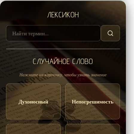
ЛЕКСИКОН
СЛУЧАЙНОЕ СЛОВО
Нажмите на карточку, чтобы узнать значение
Духоносный
Непогрешимость