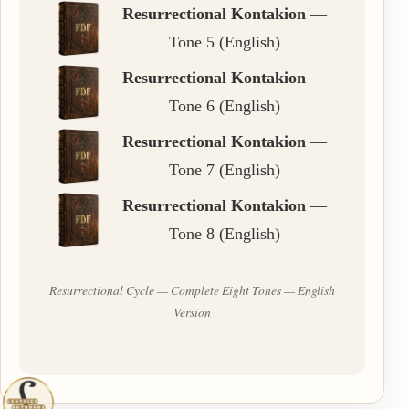
Resurrectional Kontakion
—
Tone 5 (English)
Resurrectional Kontakion
—
Tone 6 (English)
Resurrectional Kontakion
—
Tone 7 (English)
Resurrectional Kontakion
—
Tone 8 (English)
Resurrectional Cycle — Complete Eight Tones — English
Version