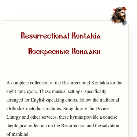
Resurrectional Kontakia —
Воскресные Кондаки
A complete collection of the Resurrectional Kontakia for the
eight-tone cycle. These musical settings, specifically
arranged for English-speaking choirs, follow the traditional
Orthodox melodic structures. Sung during the Divine
Liturgy and other services, these hymns provide a concise
theological reflection on the Resurrection and the salvation
of mankind.