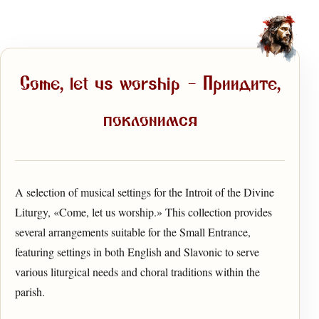
Come, let us worship — Приидите,
поклонимся
A selection of musical settings for the Introit of the Divine
Liturgy, «Come, let us worship.» This collection provides
several arrangements suitable for the Small Entrance,
featuring settings in both English and Slavonic to serve
various liturgical needs and choral traditions within the
parish.