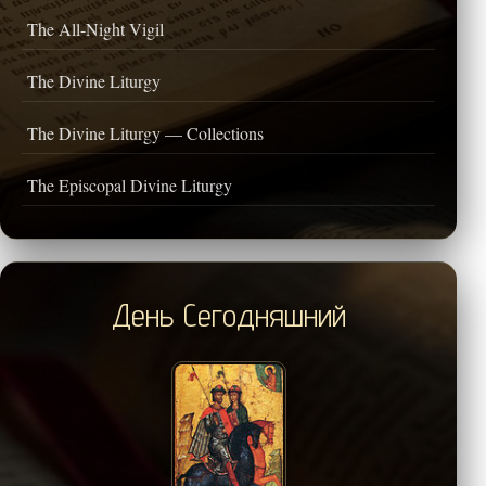
The All-Night Vigil
The Divine Liturgy
The Divine Liturgy — Collections
The Episcopal Divine Liturgy
День Сегодняшний