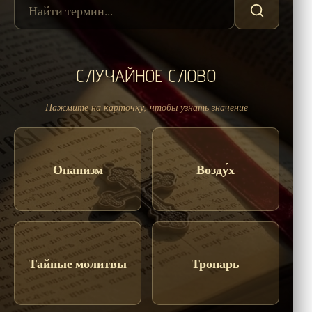
СЛУЧАЙНОЕ СЛОВО
Нажмите на карточку, чтобы узнать значение
Онанизм
Возду́х
Тайные молитвы
Тропарь