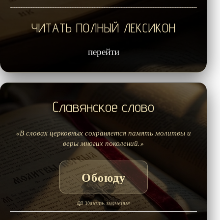
ЧИТАТЬ ПОЛНЫЙ ЛЕКСИКОН
перейти
Славянское слово
«В словах церковных сохраняется память молитвы и
веры многих поколений.»
Обоюду
📖 Узнать значение