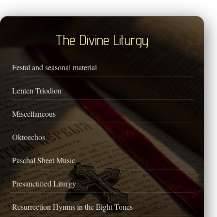
The Divine Liturgy
Festal and seasonal material
Lenten Triodion
Miscellaneous
Oktoechos
Paschal Sheet Music
Presanctified Liturgy
Resurrection Hymns in the Eight Tones