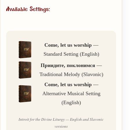
Available Settings:
Come, let us worship
—
Standard Setting (English)
Приидите, поклонимся
—
Traditional Melody (Slavonic)
Come, let us worship
—
Alternative Musical Setting
(English)
Introit for the Divine Liturgy — English and Slavonic
versions