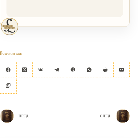
Поделиться
ПРЕД.
СЛЕД.