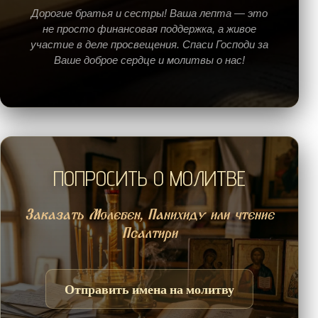
Дорогие братья и сестры! Ваша лепта — это
не просто финансовая поддержка, а живое
участие в деле просвещения. Спаси Господи за
Ваше доброе сердце и молитвы о нас!
ПОПРОСИТЬ О МОЛИТВЕ
Заказать Молебен, Панихиду или чтение
Псалтири
Отправить имена на молитву