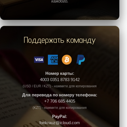
каждого.
Поддержать команду
Номер карты:
4003 0351 8783 9142
(USD / EUR / KZT) - нажмите для копирования
Для перевода по номеру телефона:
+7 706 685 4405
(KZT) - нажмите для копирования
PayPal:
fonkrauz@icloud.com