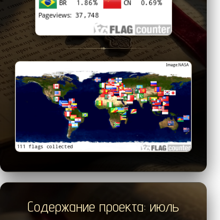
❧
Содержание проекта: июль