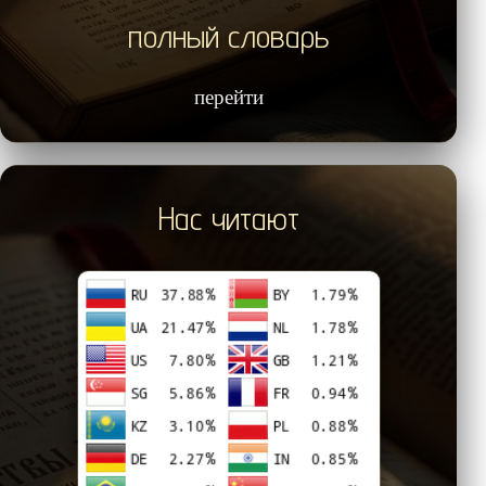
полный словарь
перейти
Нас читают