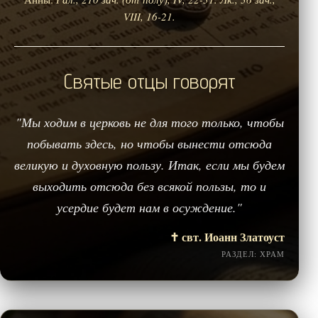
VIII, 16-21.
Святые отцы говорят
"Мы ходим в церковь не для того только, чтобы
побывать здесь, но чтобы вынести отсюда
великую и духовную пользу. Итак, если мы будем
выходить отсюда без всякой пользы, то и
усердие будет нам в осуждение."
✝️ свт. Иоанн Златоуст
РАЗДЕЛ: ХРАМ