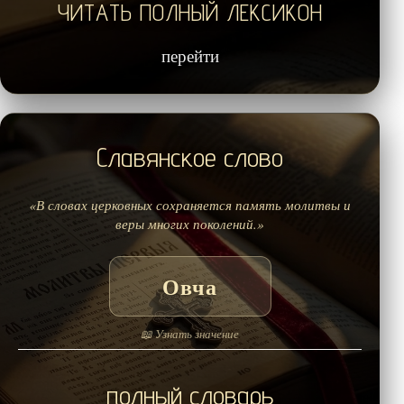
ЧИТАТЬ ПОЛНЫЙ ЛЕКСИКОН
перейти
Славянское слово
«В словах церковных сохраняется память молитвы и
веры многих поколений.»
Овча
📖 Узнать значение
полный словарь