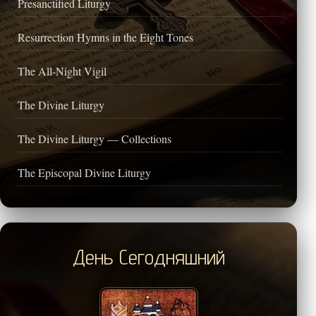
Presanctified Liturgy
Resurrection Hymns in the Eight Tones
The All-Night Vigil
The Divine Liturgy
The Divine Liturgy — Collections
The Episcopal Divine Liturgy
День Сегодняшний