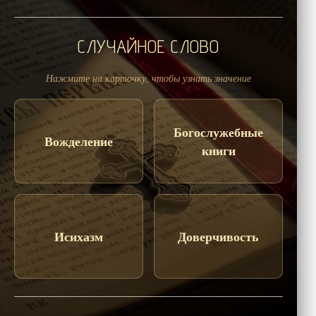
СЛУЧАЙНОЕ СЛОВО
Нажмите на карточку, чтобы узнать значение
Богослужебные
Вожделение
книги
Исихазм
Доверчивость