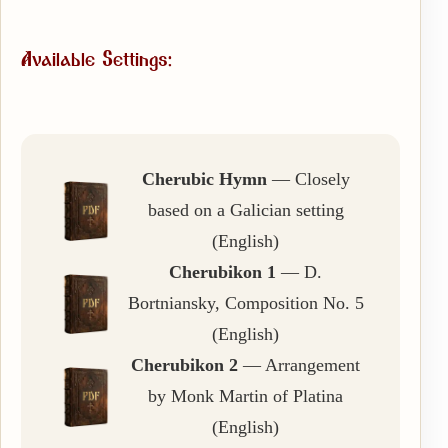
Available Settings:
Cherubic Hymn
— Closely
based on a Galician setting
(English)
Cherubikon 1
— D.
Bortniansky, Composition No. 5
(English)
Cherubikon 2
— Arrangement
by Monk Martin of Platina
(English)