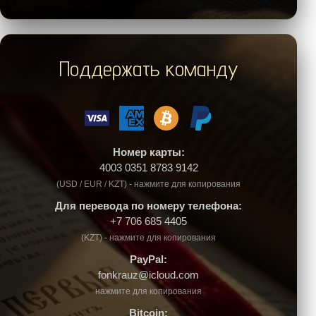
Поддержать команду
Номер карты:
4003 0351 8783 9142
(USD / EUR / KZT) - нажмите для копирования
Для перевода по номеру телефона:
+7 706 685 4405
(KZT) - нажмите для копирования
PayPal:
fonkrauz@icloud.com
нажмите для копирования
Bitcoin: