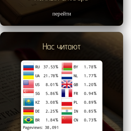
перейти
Нас читают