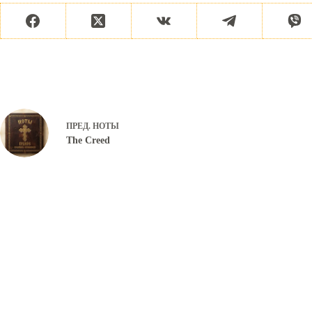
ПРЕД.
НОТЫ
The Creed