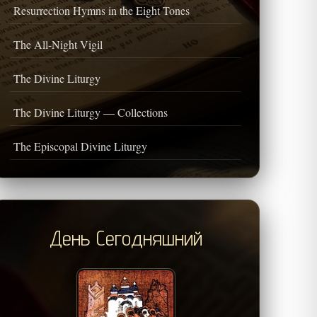
Resurrection Hymns in the Eight Tones
The All-Night Vigil
The Divine Liturgy
The Divine Liturgy — Collections
The Episcopal Divine Liturgy
День Сегодняшний