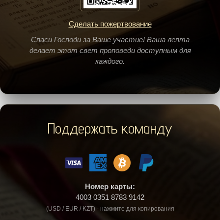
Сделать пожертвование
Спаси Господи за Ваше участие! Ваша лепта
делает этот свет проповеди доступным для
каждого.
Поддержать команду
Номер карты:
4003 0351 8783 9142
(USD / EUR / KZT) - нажмите для копирования