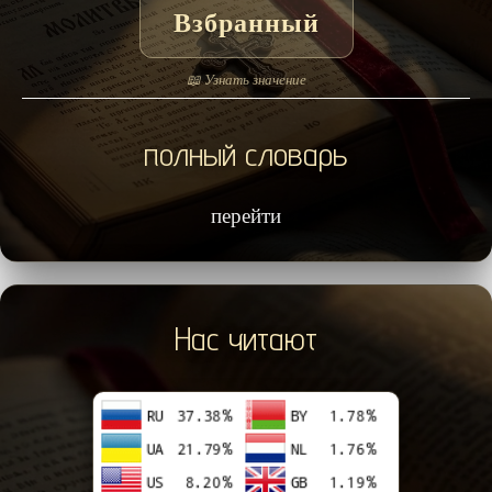
Взбранный
📖 Узнать значение
полный словарь
перейти
Нас читают