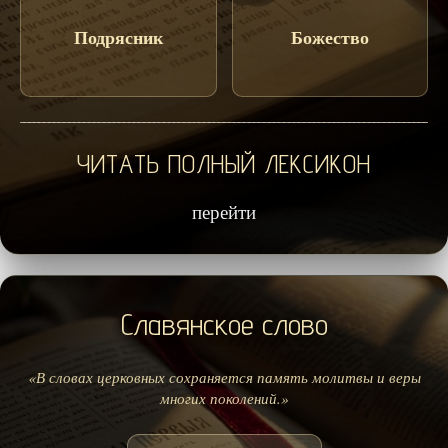
Подрясник
Божество
ЧИТАТЬ ПОЛНЫЙ ЛЕКСИКОН
перейти
Славянское слово
«В словах церковных сохраняется память молитвы и веры
многих поколений.»