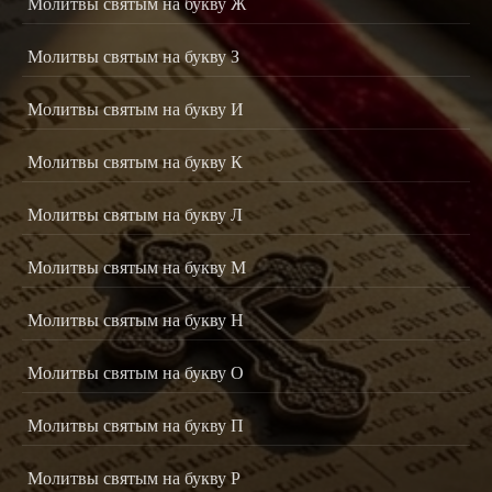
Молитвы святым на букву Ж
Молитвы святым на букву З
Молитвы святым на букву И
Молитвы святым на букву К
Молитвы святым на букву Л
Молитвы святым на букву М
Молитвы святым на букву Н
Молитвы святым на букву О
Молитвы святым на букву П
Молитвы святым на букву Р