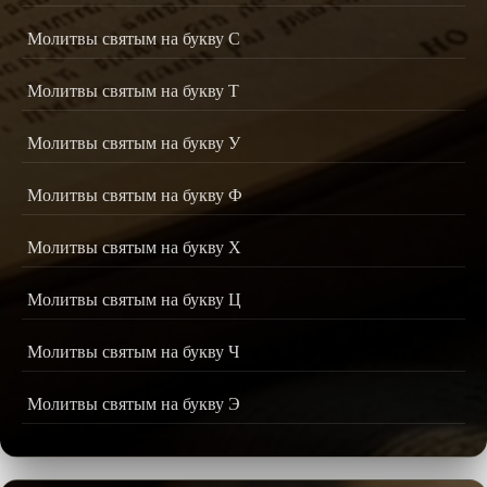
Молитвы святым на букву С
Молитвы святым на букву Т
Молитвы святым на букву У
Молитвы святым на букву Ф
Молитвы святым на букву Х
Молитвы святым на букву Ц
Молитвы святым на букву Ч
Молитвы святым на букву Э