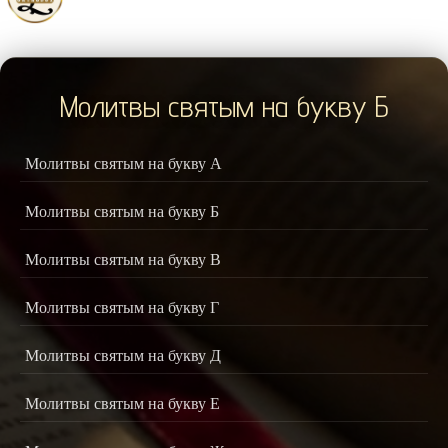
Молитвы святым на букву Б
Молитвы святым на букву А
Молитвы святым на букву Б
Молитвы святым на букву В
Молитвы святым на букву Г
Молитвы святым на букву Д
Молитвы святым на букву Е