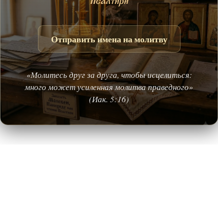
Псалтири
Отправить имена на молитву
«Молитесь друг за друга, чтобы исцелиться:
много может усиленная молитва праведного»
(Иак. 5:16)