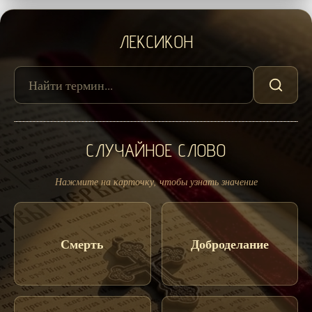
ЛЕКСИКОН
СЛУЧАЙНОЕ СЛОВО
Нажмите на карточку, чтобы узнать значение
Смерть
Доброделание