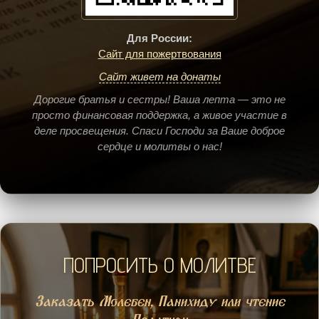
Для России:
Сайт для пожертвования
Сайт живет на донаты
Дорогие братья и сестры! Ваша лепта — это не
просто финансовая поддержка, а живое участие в
деле просвещения. Спаси Господи за Ваше доброе
сердце и молитвы о нас!
ПОПРОСИТЬ О МОЛИТВЕ
Заказать Молебен, Панихиду или чтение