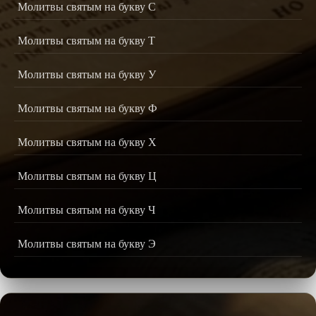
Молитвы святым на букву С
Молитвы святым на букву Т
Молитвы святым на букву У
Молитвы святым на букву Ф
Молитвы святым на букву Х
Молитвы святым на букву Ц
Молитвы святым на букву Ч
Молитвы святым на букву Э