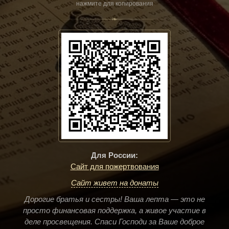
нажмите для копирования
❧
Для России:
Сайт для пожертвования
Сайт живет на донаты
Дорогие братья и сестры! Ваша лепта — это не
просто финансовая поддержка, а живое участие в
деле просвещения. Спаси Господи за Ваше доброе