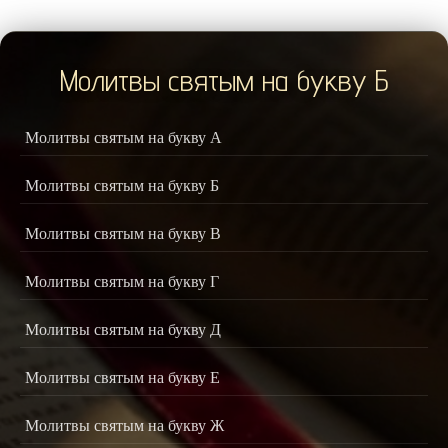
Молитвы святым на букву Б
Молитвы святым на букву А
Молитвы святым на букву Б
Молитвы святым на букву В
Молитвы святым на букву Г
Молитвы святым на букву Д
Молитвы святым на букву Е
Молитвы святым на букву Ж