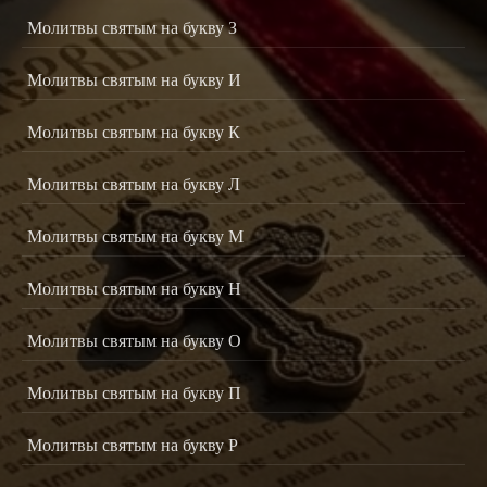
Молитвы святым на букву З
Молитвы святым на букву И
Молитвы святым на букву К
Молитвы святым на букву Л
Молитвы святым на букву М
Молитвы святым на букву Н
Молитвы святым на букву О
Молитвы святым на букву П
Молитвы святым на букву Р