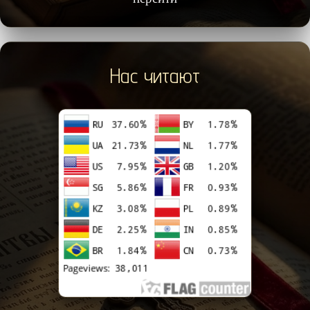
Нас читают