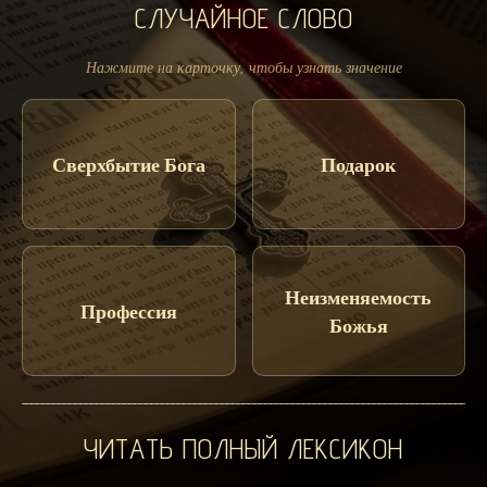
СЛУЧАЙНОЕ СЛОВО
Нажмите на карточку, чтобы узнать значение
Сверхбытие Бога
Подарок
Неизменяемость
Профессия
Божья
ЧИТАТЬ ПОЛНЫЙ ЛЕКСИКОН