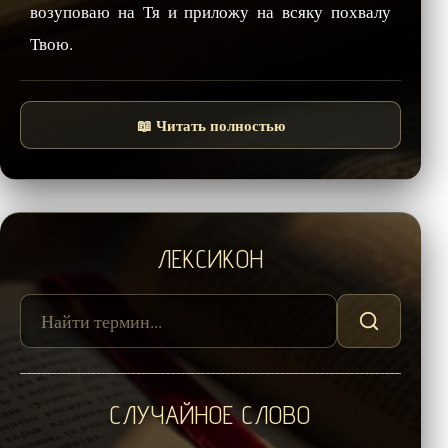
возуповаю на Тя и приложу на всяку похвалу
Твою.
📖 Читать полностью
ЛЕКСИКОН
СЛУЧАЙНОЕ СЛОВО