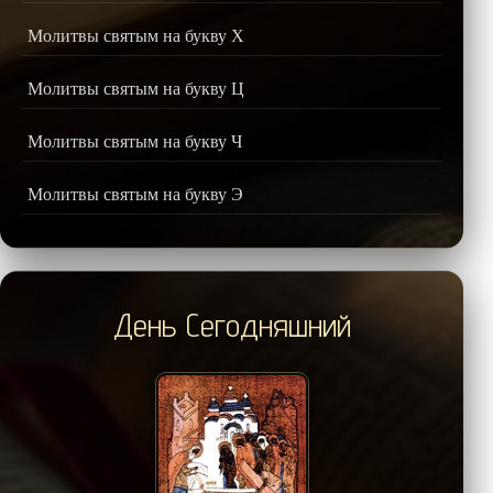
Молитвы святым на букву Х
Молитвы святым на букву Ц
Молитвы святым на букву Ч
Молитвы святым на букву Э
День Сегодняшний