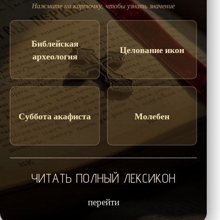
Нажмите на карточку, чтобы узнать значение
Библейская
Целование икон
археология
Суббота акафиста
Молебен
ЧИТАТЬ ПОЛНЫЙ ЛЕКСИКОН
перейти