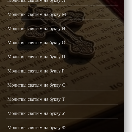
Молитвы святым на букву М
Молитвы святым на букву Н
Молитвы святым на букву О
Молитвы святым на букву П
Молитвы святым на букву Р
Молитвы святым на букву С
Молитвы святым на букву Т
Молитвы святым на букву У
Молитвы святым на букву Ф