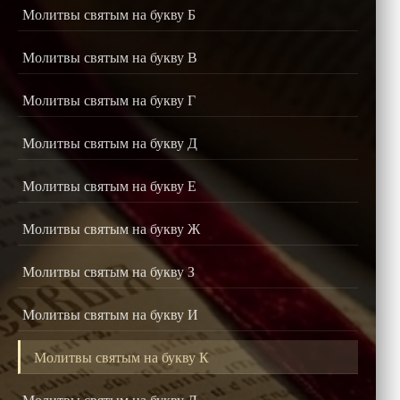
Молитвы святым на букву Б
Молитвы святым на букву В
Молитвы святым на букву Г
Молитвы святым на букву Д
Молитвы святым на букву Е
Молитвы святым на букву Ж
Молитвы святым на букву З
Молитвы святым на букву И
Молитвы святым на букву К
Молитвы святым на букву Л