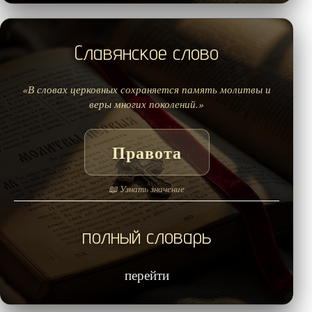
Славянское слово
«В словах церковных сохраняется память молитвы и
веры многих поколений.»
Правота
📖 Узнать значение
полный словарь
перейти