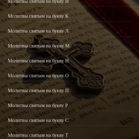
Молитвы святым на букву И
Молитвы святым на букву К
Молитвы святым на букву Л
Молитвы святым на букву М
Молитвы святым на букву Н
Молитвы святым на букву О
Молитвы святым на букву П
Молитвы святым на букву Р
Молитвы святым на букву С
Молитвы святым на букву Т