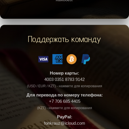
Поддержать команду
Номер карты:
4003 0351 8783 9142
(USD / EUR / KZT) - нажмите для копирования
Для перевода по номеру телефона:
+7 706 685 4405
(KZT) - нажмите для копирования
PayPal:
fonkrauz@icloud.com