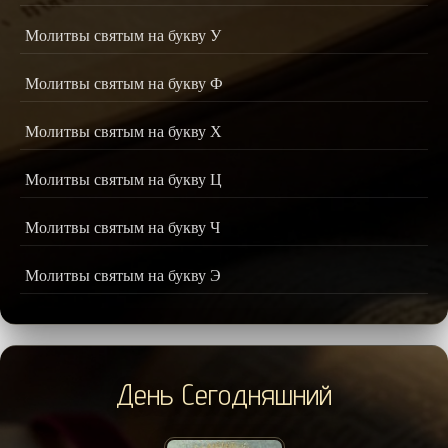
Молитвы святым на букву У
Молитвы святым на букву Ф
Молитвы святым на букву Х
Молитвы святым на букву Ц
Молитвы святым на букву Ч
Молитвы святым на букву Э
День Сегодняшний