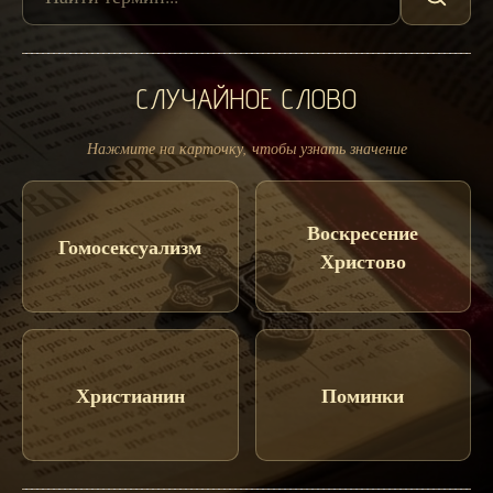
СЛУЧАЙНОЕ СЛОВО
Нажмите на карточку, чтобы узнать значение
Воскресение
Гомосексуализм
Христово
Христианин
Поминки