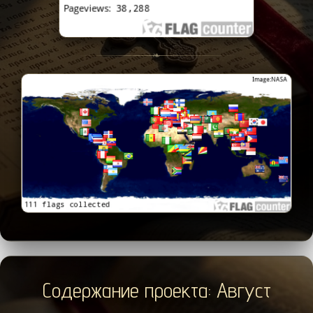
❧
Содержание проекта: Август