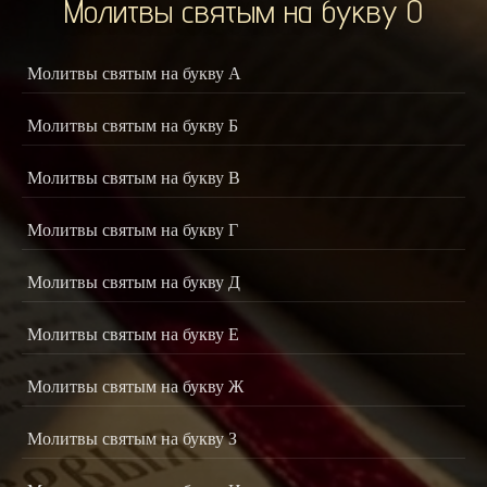
Молитвы святым на букву О
Молитвы святым на букву А
Молитвы святым на букву Б
Молитвы святым на букву В
Молитвы святым на букву Г
Молитвы святым на букву Д
Молитвы святым на букву Е
Молитвы святым на букву Ж
Молитвы святым на букву З