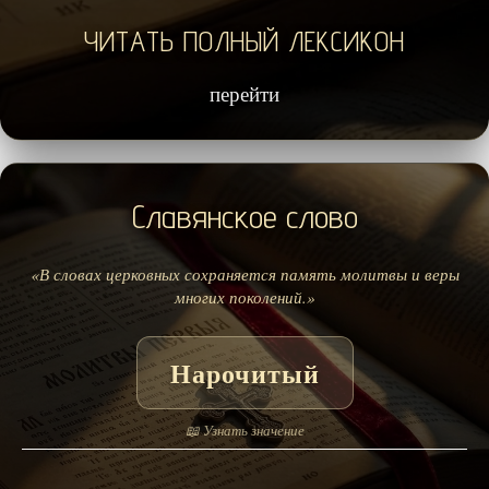
ЧИТАТЬ ПОЛНЫЙ ЛЕКСИКОН
перейти
Славянское слово
«В словах церковных сохраняется память молитвы и веры
многих поколений.»
Нарочитый
📖 Узнать значение