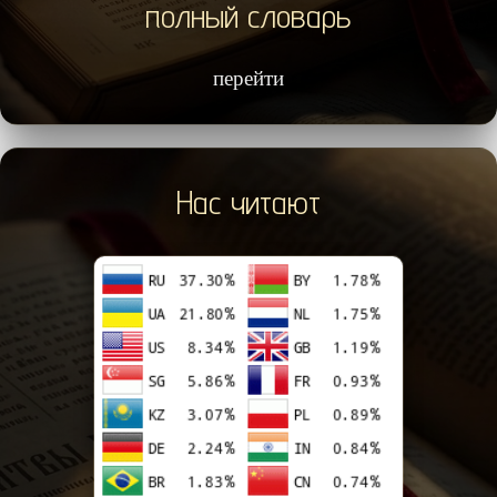
полный словарь
перейти
Нас читают