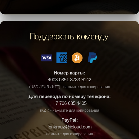
Поддержать команду
Номер карты:
4003 0351 8783 9142
(USD / EUR / KZT) - нажмите для копирования
Для перевода по номеру телефона:
+7 706 685 4405
(KZT) - нажмите для копирования
PayPal:
fonkrauz@icloud.com
нажмите для копирования