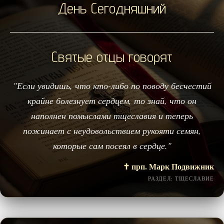
День Сегодняшний
Святые отцы говорят
"Если увидишь, что кто-либо по поводу бесчестий
крайне болезнует сердцем, то знай, что он
наполнен помыслами тщеславия и теперь
пожинает с неудовольствием рукояти семян,
которые сам посеял в сердце."
✝️ прп. Марк Подвижник
РАЗДЕЛ: ТЩЕСЛАВИЕ