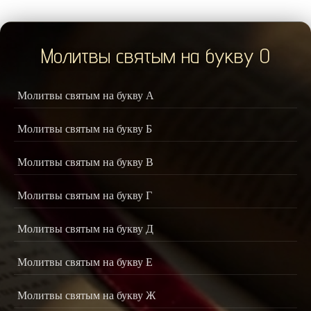
Молитвы святым на букву О
Молитвы святым на букву А
Молитвы святым на букву Б
Молитвы святым на букву В
Молитвы святым на букву Г
Молитвы святым на букву Д
Молитвы святым на букву Е
Молитвы святым на букву Ж