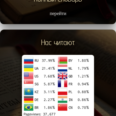
перейти
Нас читают