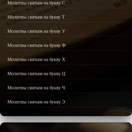
Молитвы святым на букву С
Молитвы святым на букву Т
Молитвы святым на букву У
Молитвы святым на букву Ф
Молитвы святым на букву Х
Молитвы святым на букву Ц
Молитвы святым на букву Ч
Молитвы святым на букву Э