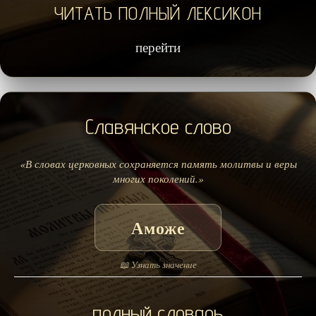
ЧИТАТЬ ПОЛНЫЙ ЛЕКСИКОН
перейти
Славянское слово
«В словах церковных сохраняется память молитвы и веры
многих поколений.»
Аможе
📖 Узнать значение
полный словарь