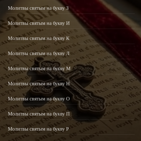
Молитвы святым на букву З
Молитвы святым на букву И
Молитвы святым на букву К
Молитвы святым на букву Л
Молитвы святым на букву М
Молитвы святым на букву Н
Молитвы святым на букву О
Молитвы святым на букву П
Молитвы святым на букву Р