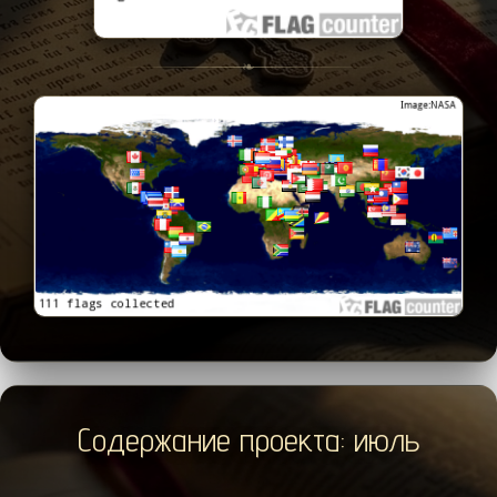
❧
Содержание проекта: июль