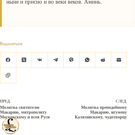
ныне и присно и во веки веков. Аминь.
Поделиться:
ПРЕД.
СЛЕД.
Молитва святителю
Молитва преподобному
Макарию, митрополиту
Макарию, игумену
Московскому и всея Руси
Калязинскому, чудотворцу