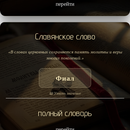
перейти
Славянское слово
«В словах церковных сохраняется память молитвы и веры
многих поколений.»
Фиал
📖 Узнать значение
полный словарь
перейти