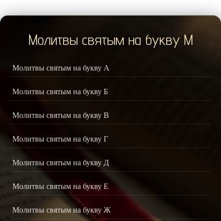
Молитвы святым на букву М
Молитвы святым на букву А
Молитвы святым на букву Б
Молитвы святым на букву В
Молитвы святым на букву Г
Молитвы святым на букву Д
Молитвы святым на букву Е
Молитвы святым на букву Ж