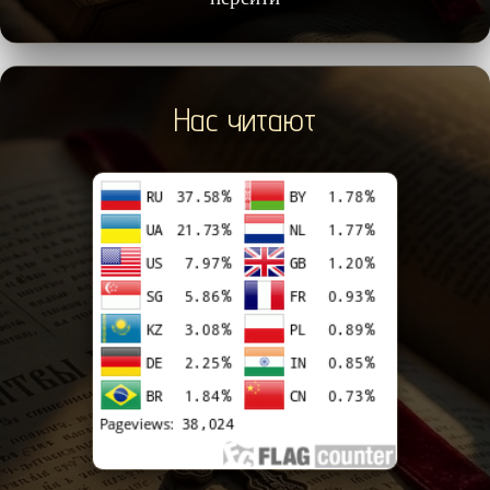
Нас читают