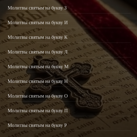
Молитвы святым на букву З
Молитвы святым на букву И
Молитвы святым на букву К
Молитвы святым на букву Л
Молитвы святым на букву М
Молитвы святым на букву Н
Молитвы святым на букву О
Молитвы святым на букву П
Молитвы святым на букву Р