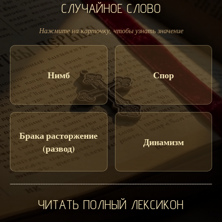
СЛУЧАЙНОЕ СЛОВО
Нажмите на карточку, чтобы узнать значение
Нимб
Спор
Брака расторжение
Динамизм
(развод)
ЧИТАТЬ ПОЛНЫЙ ЛЕКСИКОН