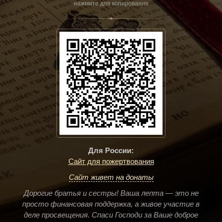
нажмите для копирования
❧
Для России:
Сайт для пожертвования
Сайт живет на донаты
Дорогие братья и сестры! Ваша лепта — это не
просто финансовая поддержка, а живое участие в
деле просвещения. Спаси Господи за Ваше доброе