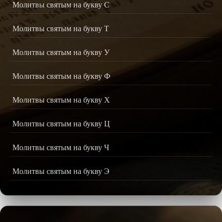
Молитвы святым на букву С
Молитвы святым на букву Т
Молитвы святым на букву У
Молитвы святым на букву Ф
Молитвы святым на букву Х
Молитвы святым на букву Ц
Молитвы святым на букву Ч
Молитвы святым на букву Э