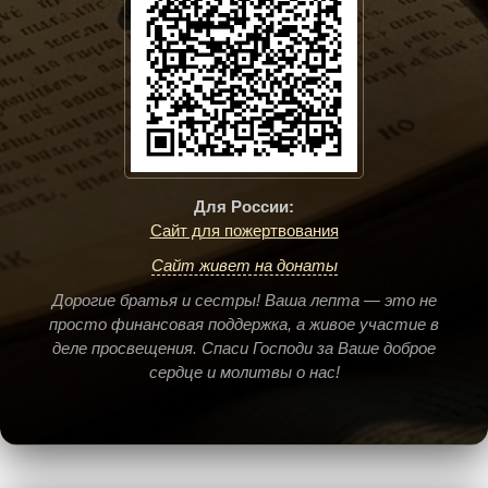
Для России:
Сайт для пожертвования
Сайт живет на донаты
Дорогие братья и сестры! Ваша лепта — это не
просто финансовая поддержка, а живое участие в
деле просвещения. Спаси Господи за Ваше доброе
сердце и молитвы о нас!