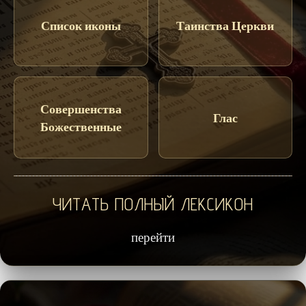
Список иконы
Таинства Церкви
Совершенства
Глас
Божественные
ЧИТАТЬ ПОЛНЫЙ ЛЕКСИКОН
перейти