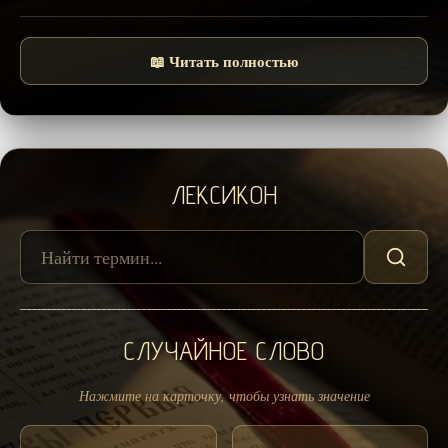
📖 Читать полностью
ЛЕКСИКОН
СЛУЧАЙНОЕ СЛОВО
Нажмите на карточку, чтобы узнать значение