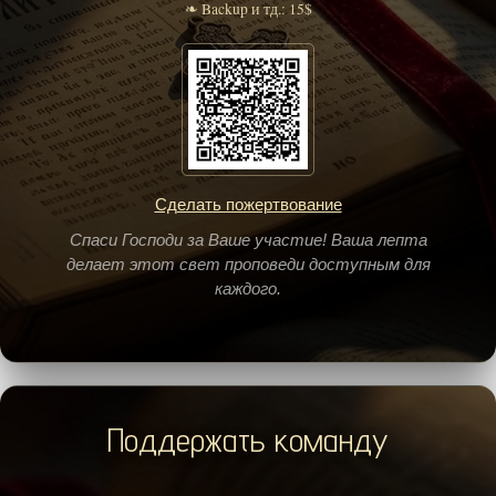
❧ Backup и тд.: 15$
Сделать пожертвование
Спаси Господи за Ваше участие! Ваша лепта
делает этот свет проповеди доступным для
каждого.
Поддержать команду