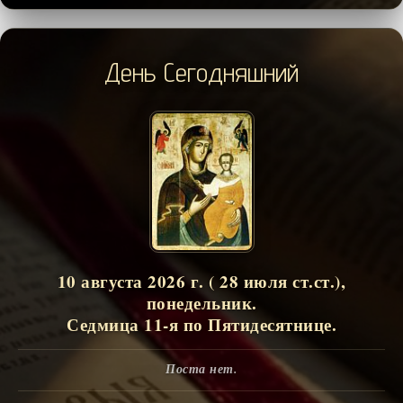
День Сегодняшний
10 августа 2026 г. ( 28 июля ст.ст.),
понедельник.
Седмица 11-я по Пятидесятнице.
Поста нет.