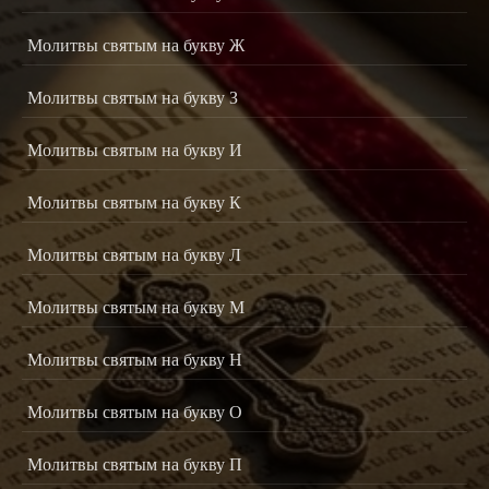
Молитвы святым на букву Ж
Молитвы святым на букву З
Молитвы святым на букву И
Молитвы святым на букву К
Молитвы святым на букву Л
Молитвы святым на букву М
Молитвы святым на букву Н
Молитвы святым на букву О
Молитвы святым на букву П