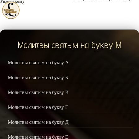
Унженскому
Молитвы святым на букву М
Молитвы святым на букву А
Молитвы святым на букву Б
Молитвы святым на букву В
Молитвы святым на букву Г
Молитвы святым на букву Д
Молитвы святым на букву Е