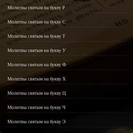
Молитвы святым на букву Р
Молитвы святым на букву С
Молитвы святым на букву Т
Молитвы святым на букву У
Молитвы святым на букву Ф
Молитвы святым на букву Х
Молитвы святым на букву Ц
Молитвы святым на букву Ч
Молитвы святым на букву Э