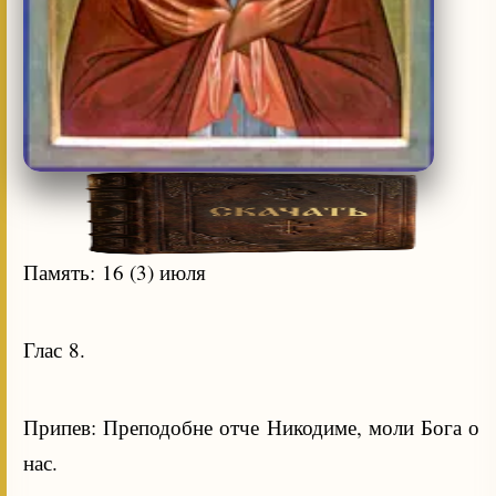
Память: 16 (3) июля
Глас 8.
Припев: Преподобне отче Никодиме, моли Бога о
нас.