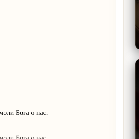
моли Бога о нас.
моли Бога о нас.