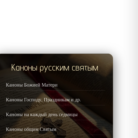
Каноны русским святым
Каноны Божией Матери
Каноны Господу, Праздникам и др.
Каноны на каждый день седмицы
Каноны общим Святым