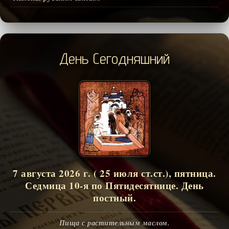
День Сегодняшний
7 августа 2026 г. ( 25 июля ст.ст.), пятница.
Седмица 10-я по Пятидесятнице. День
постный.
Пища с растительным маслом.