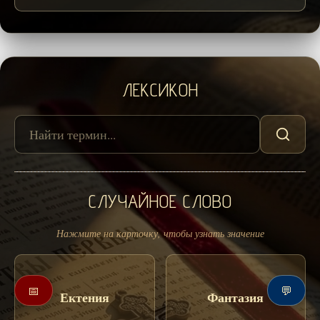
ЛЕКСИКОН
СЛУЧАЙНОЕ СЛОВО
Нажмите на карточку, чтобы узнать значение
📅
💬
Ектения
Фантазия