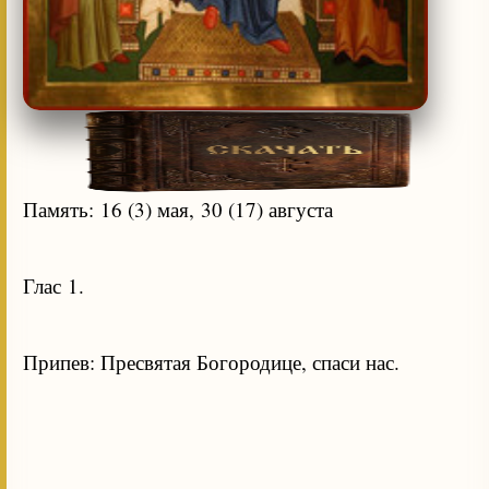
Память: 16 (3) мая, 30 (17) августа
Глас 1.
Припев: Пресвятая Богородице, спаси нас.