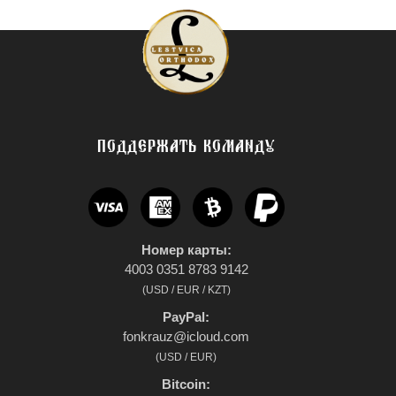
ПОДДЕРЖАТЬ КОМАНДУ
Номер карты:
4003 0351 8783 9142
(USD / EUR / KZT)
PayPal:
fonkrauz@icloud.com
(USD / EUR)
Bitcoin: