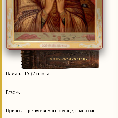
Память: 15 (2) июля
Глас 4.
Припев: Пресвятая Богородице, спаси нас.