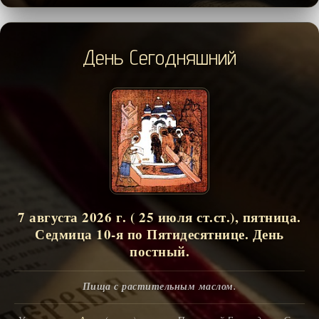
День Сегодняшний
7 августа 2026 г. ( 25 июля ст.ст.), пятница.
Седмица 10-я по Пятидесятнице. День
постный.
Пища с растительным маслом.