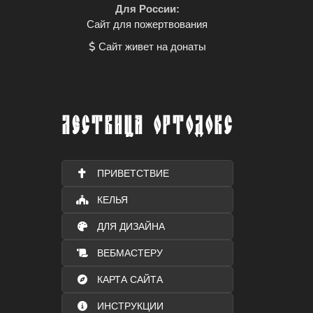
Для России:
Сайт для пожертвования
Сайт живет на донаты
ЛЕСТВИЦА ОРТОДОКС
ПРИВЕТСТВИЕ
КЕЛЬЯ
ДЛЯ ДИЗАЙНА
ВЕБМАСТЕРУ
КАРТА САЙТА
ИНСТРУКЦИИ