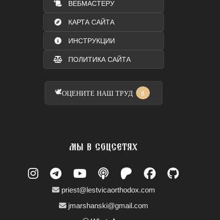
ВЕБМАСТЕРУ
КАРТА САЙТА
ИНСТРУКЦИИ
ПОЛИТИКА САЙТА
🕊️
8
ОЦЕНИТЕ НАШ ТРУД
МЫ В СОЦСЕТЯХ
priest@lestvicaorthodox.com
jmarshanski@gmail.com