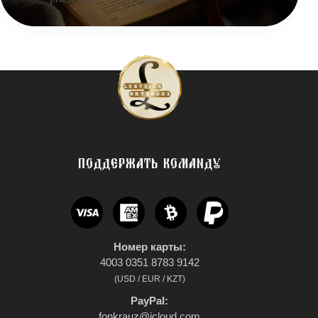
ПОДДЕРЖАТЬ КОМАНДУ
Номер карты:
4003 0351 8783 9142
(USD / EUR / KZT)
PayPal:
fonkrauz@icloud.com