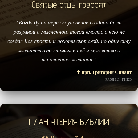
Святые отцы говорят
"Когда душа через вдуновение создана была
разумной и мысленной, тогда вместе с нею не
создал Бог ярости и похоти скотской, но одну силу
желательную вложил в неё и мужество к
исполнению желаний."
✝️ прп. Григорий Синаит
РАЗДЕЛ: ГНЕВ
ПЛАН ЧТЕНИЯ БИБЛИИ