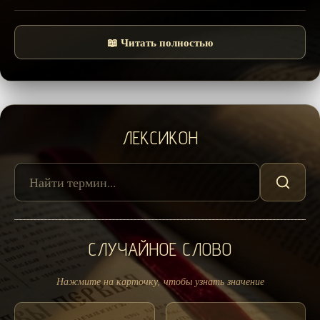
📖 Читать полностью
ЛЕКСИКОН
СЛУЧАЙНОЕ СЛОВО
Нажмите на карточку, чтобы узнать значение