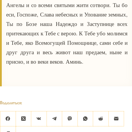
Ангелы и со всеми святыми жити сотвори. Ты бо
еси, Госпоже, Слава небесных и Упование земных,
Ты по Бозе наша Надеждо и Заступнице всех
притекающих к Тебе с верою. К Тебе убо молимся
и Тебе, яко Всемогущей Помощнице, сами себе и
друг друга и весь живот наш предаем, ныне и
присно, и во веки веков. Аминь.
Поделиться: