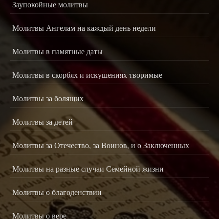
Заупокойные молитвы
Молитвы Ангелам на каждый день недели
Молитвы в памятные даты
Молитвы в скорбях и искушениях творимые
Молитвы за болящих
Молитвы за детей
Молитвы за Отечество, за Воинов, и о Заключенных
Молитвы на разные случаи Семейной жизни
Молитвы о благоденствии
Молитвы о вере