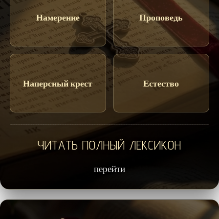
Намерение
Проповедь
Наперсный крест
Естество
ЧИТАТЬ ПОЛНЫЙ ЛЕКСИКОН
перейти