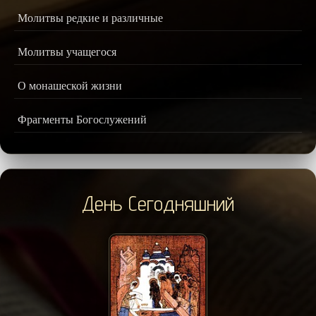
Молитвы редкие и различные
Молитвы учащегося
О монашеской жизни
Фрагменты Богослужений
День Сегодняшний