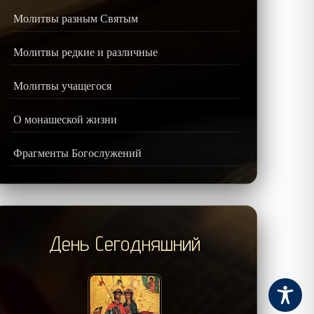
Молитвы разным Святым
Молитвы редкие и различные
Молитвы учащегося
О монашеской жизни
Фрагменты Богослужений
День Сегодняшний