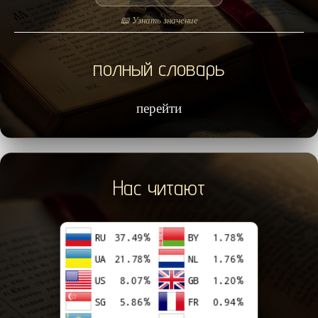
📖 Узнать значение
полный словарь
перейти
Нас читают