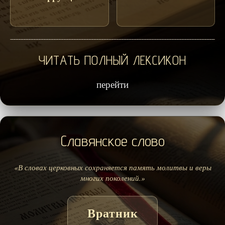
ЧИТАТЬ ПОЛНЫЙ ЛЕКСИКОН
перейти
Славянское слово
«В словах церковных сохраняется память молитвы и веры
многих поколений.»
Вратник