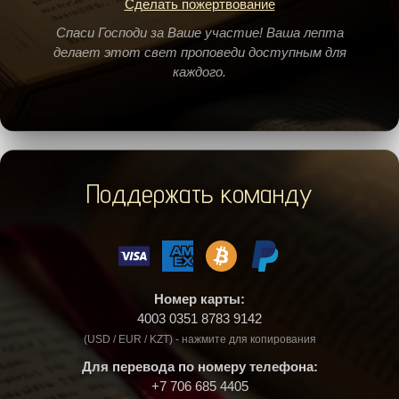
Сделать пожертвование
Спаси Господи за Ваше участие! Ваша лепта
делает этот свет проповеди доступным для
каждого.
Поддержать команду
Номер карты:
4003 0351 8783 9142
(USD / EUR / KZT) - нажмите для копирования
Для перевода по номеру телефона:
+7 706 685 4405