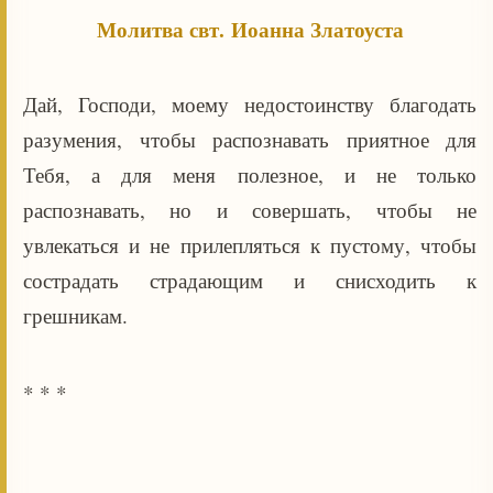
Молитва свт. Иоанна Златоуста
Дай, Господи, моему недостоинству благодать
разумения, чтобы распознавать приятное для
Тебя, а для меня полезное, и не только
распознавать, но и совершать, чтобы не
увлекаться и не прилепляться к пустому, чтобы
сострадать страдающим и снисходить к
грешникам.
* * *