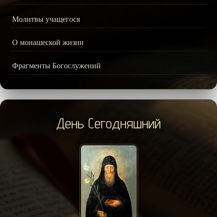
Молитвы учащегося
О монашеской жизни
Фрагменты Богослужений
День Сегодняшний