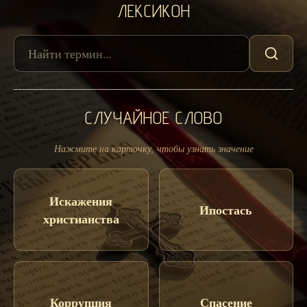
ЛЕКСИКОН
СЛУЧАЙНОЕ СЛОВО
Нажмите на карточку, чтобы узнать значение
Искажения
Ипостась
христианства
Коррупция
Спасение