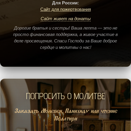
Для России:
Сайт для пожертвования
Сайт живет на донаты
Дорогие братья и сестры! Ваша лепта — это не
просто финансовая поддержка, а живое участие в
деле просвещения. Спаси Господи за Ваше доброе
сердце и молитвы о нас!
ПОПРОСИТЬ О МОЛИТВЕ
Заказать Молебен, Панихиду или чтение
Псалтири