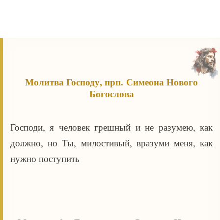
Молитва Господу, прп. Симеона Нового
Богослова
Господи, я человек грешный и не разумею, как
должно, но Ты, милостивый, вразуми меня, как
нужно поступить