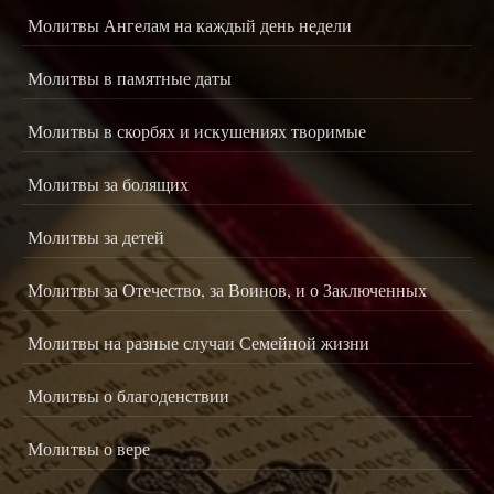
Молитвы Ангелам на каждый день недели
Молитвы в памятные даты
Молитвы в скорбях и искушениях творимые
Молитвы за болящих
Молитвы за детей
Молитвы за Отечество, за Воинов, и о Заключенных
Молитвы на разные случаи Семейной жизни
Молитвы о благоденствии
Молитвы о вере