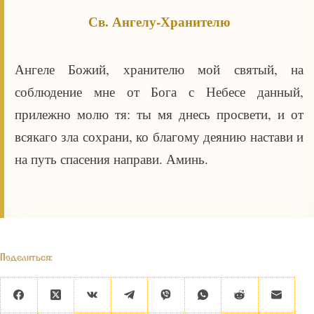
Св. Ангелу-Хранителю
Ангеле Божий, хранителю мой святый, на
соблюдение мне от Бога с Небесе данный,
прилежно молю тя: ты мя днесь просвети, и от
всякаго зла сохрани, ко благому деянию настави и
на путь спасения направи. Аминь.
Поделиться: