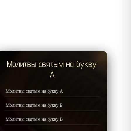
Молитвы святым на букву
А
Молитвы святым на букву А
Молитвы святым на букву Б
Молитвы святым на букву В