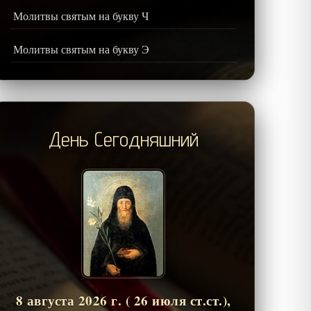
Молитвы святым на букву Ч
Молитвы святым на букву Э
День Сегодняшний
8 августа 2026 г. ( 26 июля ст.ст.),