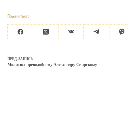
Поделиться:
ПРЕД.
ЗАПИСЬ
Молитвы преподобному Александру Свирскому