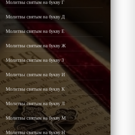
Молитвы святым на букву Г
Молитвы святым на букву Д
Молитвы святым на букву Е
Молитвы святым на букву Ж
Молитвы святым на букву З
Молитвы святым на букву И
Молитвы святым на букву К
Молитвы святым на букву Л
Молитвы святым на букву М
Молитвы святым на букву Н