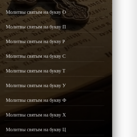
Молитвы святым на букву О
Молитвы святым на букву П
Молитвы святым на букву Р
Молитвы святым на букву С
Молитвы святым на букву Т
Молитвы святым на букву У
Молитвы святым на букву Ф
Молитвы святым на букву Х
Молитвы святым на букву Ц