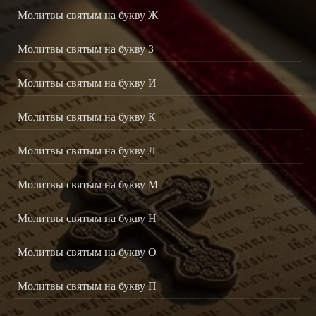
Молитвы святым на букву Ж
Молитвы святым на букву З
Молитвы святым на букву И
Молитвы святым на букву К
Молитвы святым на букву Л
Молитвы святым на букву М
Молитвы святым на букву Н
Молитвы святым на букву О
Молитвы святым на букву П