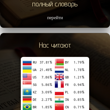
полный словарь
перейти
Нас читают