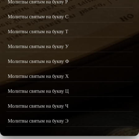
Молитвы святым на букву Р
Молитвы святым на букву С
Молитвы святым на букву Т
Молитвы святым на букву У
Молитвы святым на букву Ф
Молитвы святым на букву Х
Молитвы святым на букву Ц
Молитвы святым на букву Ч
Молитвы святым на букву Э