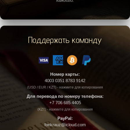
каждого.
Поддержать команду
Номер карты:
4003 0351 8783 9142
(USD / EUR / KZT) - нажмите для копирования
Для перевода по номеру телефона:
+7 706 685 4405
(KZT) - нажмите для копирования
PayPal:
fonkrauz@icloud.com