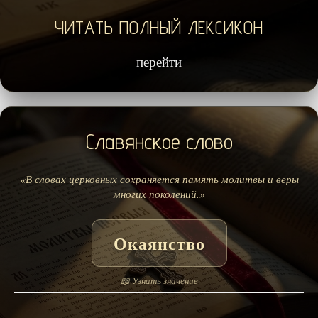
ЧИТАТЬ ПОЛНЫЙ ЛЕКСИКОН
перейти
Славянское слово
«В словах церковных сохраняется память молитвы и веры
многих поколений.»
Окаянство
📖 Узнать значение