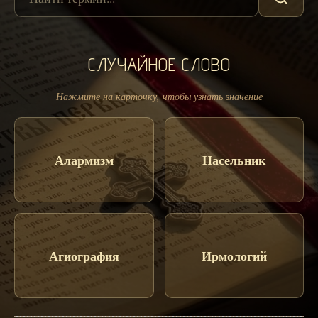
СЛУЧАЙНОЕ СЛОВО
Нажмите на карточку, чтобы узнать значение
Алармизм
Насельник
Агиография
Ирмологий