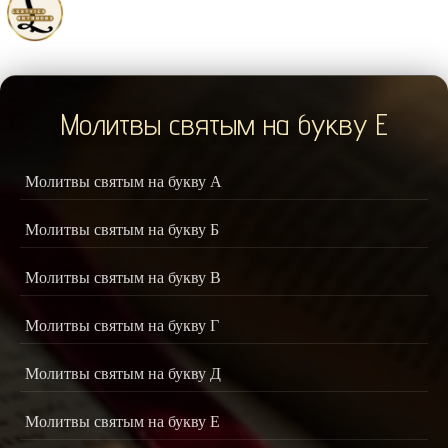
Молитвы святым на букву Е
Молитвы святым на букву А
Молитвы святым на букву Б
Молитвы святым на букву В
Молитвы святым на букву Г
Молитвы святым на букву Д
Молитвы святым на букву Е