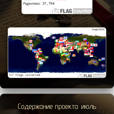
❧
Содержание проекта: июль