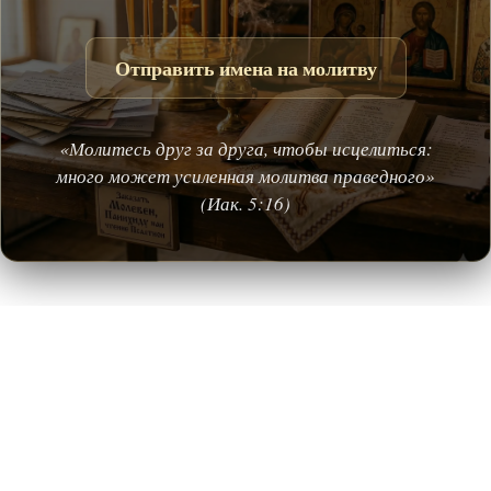
Отправить имена на молитву
«Молитесь друг за друга, чтобы исцелиться:
много может усиленная молитва праведного»
(Иак. 5:16)