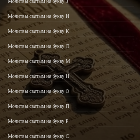
Молитвы святым на букву З
Молитвы святым на букву И
Молитвы святым на букву К
Молитвы святым на букву Л
Молитвы святым на букву М
Молитвы святым на букву Н
Молитвы святым на букву О
Молитвы святым на букву П
Молитвы святым на букву Р
Молитвы святым на букву С