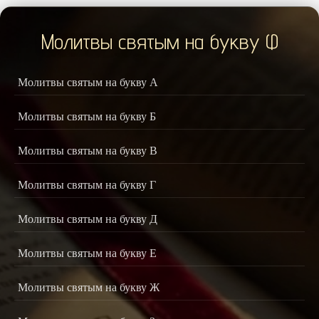
Молитвы святым на букву Ф
Молитвы святым на букву А
Молитвы святым на букву Б
Молитвы святым на букву В
Молитвы святым на букву Г
Молитвы святым на букву Д
Молитвы святым на букву Е
Молитвы святым на букву Ж