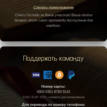
Сделать пожертвование
Спаси Господи за Ваше участие! Ваша лепта
делает этот свет проповеди доступным для
каждого.
Поддержать команду
Номер карты:
4003 0351 8783 9142
(USD / EUR / KZT) - нажмите для копирования
Для перевода по номеру телефона: