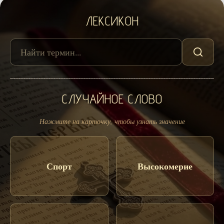
ЛЕКСИКОН
СЛУЧАЙНОЕ СЛОВО
Нажмите на карточку, чтобы узнать значение
Спорт
Высокомерие