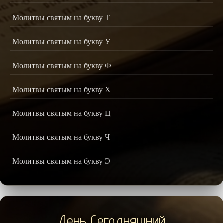
Молитвы святым на букву Т
Молитвы святым на букву У
Молитвы святым на букву Ф
Молитвы святым на букву Х
Молитвы святым на букву Ц
Молитвы святым на букву Ч
Молитвы святым на букву Э
День Сегодняшний