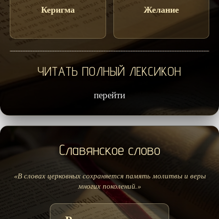
Керигма
Желание
ЧИТАТЬ ПОЛНЫЙ ЛЕКСИКОН
перейти
Славянское слово
«В словах церковных сохраняется память молитвы и веры
многих поколений.»