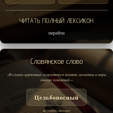
ЧИТАТЬ ПОЛНЫЙ ЛЕКСИКОН
перейти
Славянское слово
«В словах церковных сохраняется память молитвы и веры
многих поколений.»
Цельбоносный
📖 Узнать значение