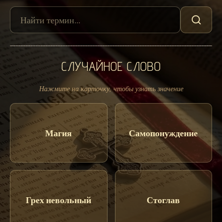
СЛУЧАЙНОЕ СЛОВО
Нажмите на карточку, чтобы узнать значение
Магия
Самопонуждение
Грех невольный
Стоглав