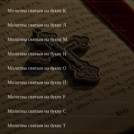
Молитвы святым на букву К
Молитвы святым на букву Л
Молитвы святым на букву М
Молитвы святым на букву Н
Молитвы святым на букву О
Молитвы святым на букву П
Молитвы святым на букву Р
Молитвы святым на букву С
Молитвы святым на букву Т