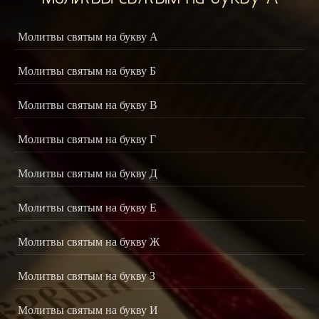
Молитвы святым на букву А
Молитвы святым на букву Б
Молитвы святым на букву В
Молитвы святым на букву Г
Молитвы святым на букву Д
Молитвы святым на букву Е
Молитвы святым на букву Ж
Молитвы святым на букву З
Молитвы святым на букву И