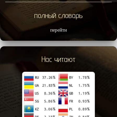
полный словарь
перейти
Нас читают