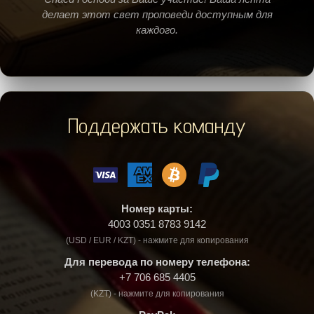
делает этот свет проповеди доступным для
каждого.
Поддержать команду
Номер карты:
4003 0351 8783 9142
(USD / EUR / KZT) - нажмите для копирования
Для перевода по номеру телефона:
+7 706 685 4405
(KZT) - нажмите для копирования