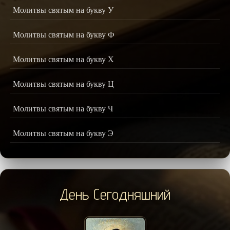
Молитвы святым на букву У
Молитвы святым на букву Ф
Молитвы святым на букву Х
Молитвы святым на букву Ц
Молитвы святым на букву Ч
Молитвы святым на букву Э
День Сегодняшний