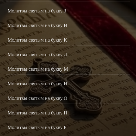
Молитвы святым на букву З
Молитвы святым на букву И
Молитвы святым на букву К
Молитвы святым на букву Л
Молитвы святым на букву М
Молитвы святым на букву Н
Молитвы святым на букву О
Молитвы святым на букву П
Молитвы святым на букву Р