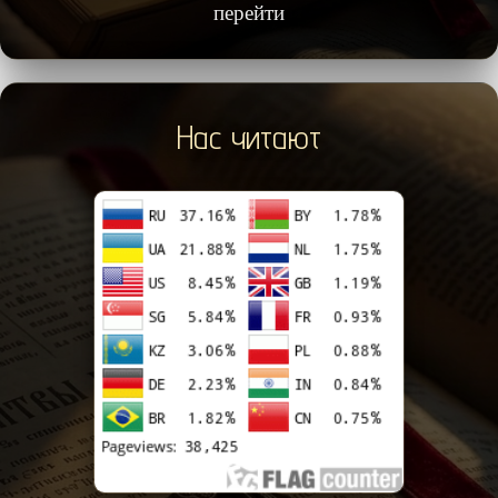
перейти
Нас читают