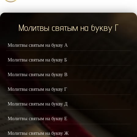
Молитвы святым на букву Г
Молитвы святым на букву А
Молитвы святым на букву Б
Молитвы святым на букву В
Молитвы святым на букву Г
Молитвы святым на букву Д
Молитвы святым на букву Е
Молитвы святым на букву Ж