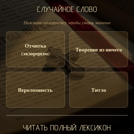
СЛУЧАЙНОЕ СЛОВО
Нажмите на карточку, чтобы узнать значение
Отчитка
Творение из ничего
(экзорцизм)
Вероломность
Титло
ЧИТАТЬ ПОЛНЫЙ ЛЕКСИКОН