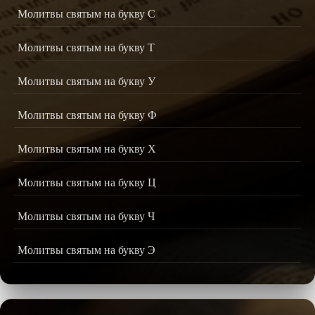
Молитвы святым на букву С
Молитвы святым на букву Т
Молитвы святым на букву У
Молитвы святым на букву Ф
Молитвы святым на букву Х
Молитвы святым на букву Ц
Молитвы святым на букву Ч
Молитвы святым на букву Э