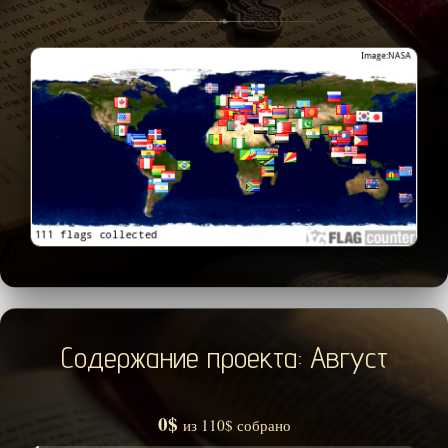
❧
Содержание проекта: Август
0$
из 110$ собрано