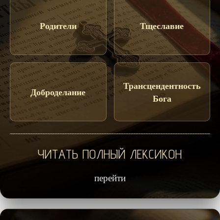
Родители
Тщеславие
Трансцендентность
Доброделание
Бога
ЧИТАТЬ ПОЛНЫЙ ЛЕКСИКОН
перейти