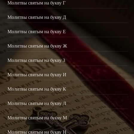
Молитвы святым на букву Г
Молитвы святым на букву Д
Молитвы святым на букву Е
Молитвы святым на букву Ж
Молитвы святым на букву З
Молитвы святым на букву И
Молитвы святым на букву К
Молитвы святым на букву Л
Молитвы святым на букву М
Молитвы святым на букву Н