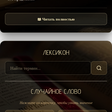
📖 Читать полностью
ЛЕКСИКОН
СЛУЧАЙНОЕ СЛОВО
Нажмите на карточку, чтобы узнать значение