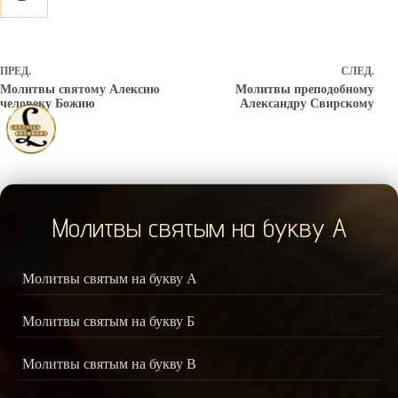
ПРЕД.
СЛЕД.
Молитвы святому Алексию
Молитвы преподобному
человеку Божию
Александру Свирскому
Молитвы святым на букву А
Молитвы святым на букву А
Молитвы святым на букву Б
Молитвы святым на букву В