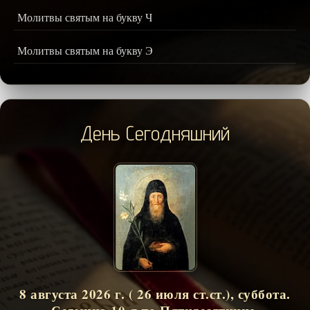
Молитвы святым на букву Ч
Молитвы святым на букву Э
День Сегодняшний
8 августа 2026 г. ( 26 июля ст.ст.), суббота.