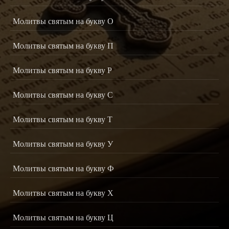
Молитвы святым на букву О
Молитвы святым на букву П
Молитвы святым на букву Р
Молитвы святым на букву С
Молитвы святым на букву Т
Молитвы святым на букву У
Молитвы святым на букву Ф
Молитвы святым на букву Х
Молитвы святым на букву Ц