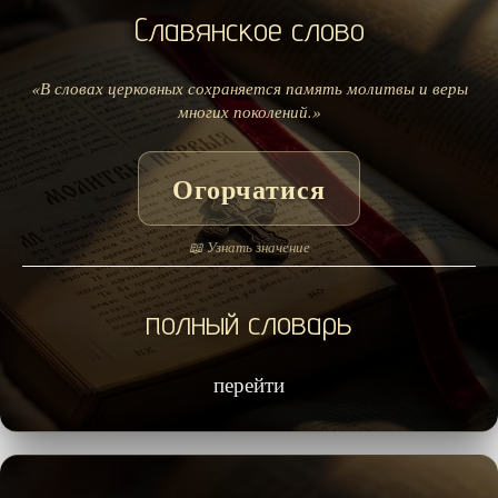
Славянское слово
«В словах церковных сохраняется память молитвы и веры
многих поколений.»
Огорчатися
📖 Узнать значение
полный словарь
перейти