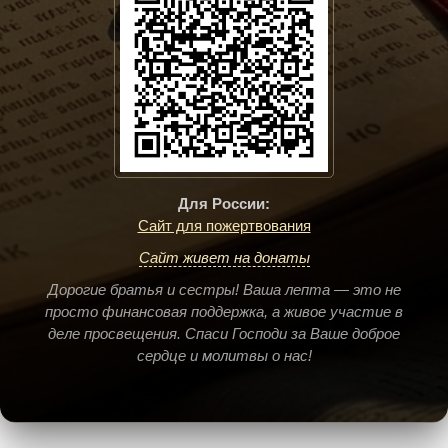
Для России:
Сайт для пожертвования
Сайт живет на донаты
Дорогие братья и сестры! Ваша лепта — это не
просто финансовая поддержка, а живое участие в
деле просвещения. Спаси Господи за Ваше доброе
сердце и молитвы о нас!