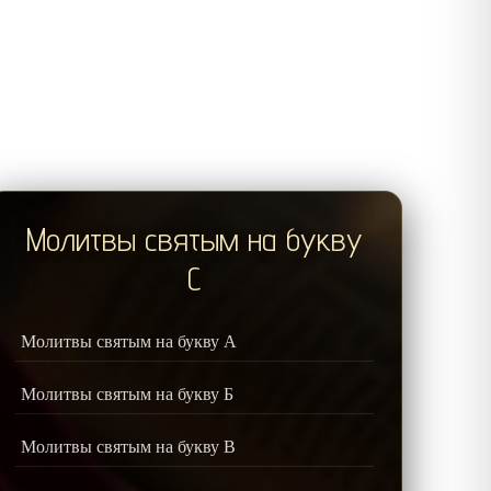
Молитвы святым на букву
С
Молитвы святым на букву А
Молитвы святым на букву Б
Молитвы святым на букву В