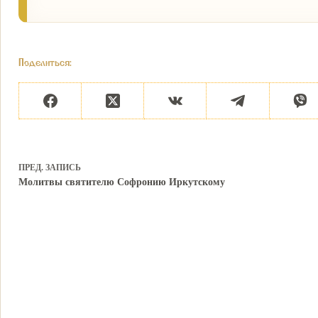
Поделиться:
ПРЕД.
ЗАПИСЬ
Молитвы святителю Софронию Иркутскому