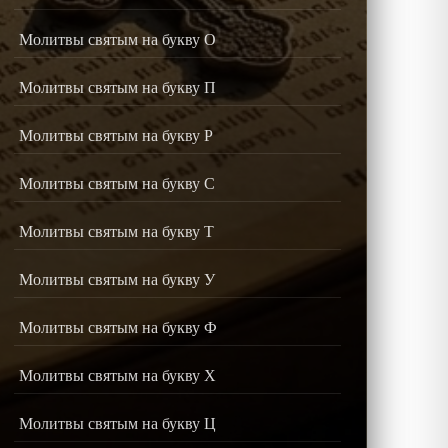
Молитвы святым на букву О
Молитвы святым на букву П
Молитвы святым на букву Р
Молитвы святым на букву С
Молитвы святым на букву Т
Молитвы святым на букву У
Молитвы святым на букву Ф
Молитвы святым на букву Х
Молитвы святым на букву Ц