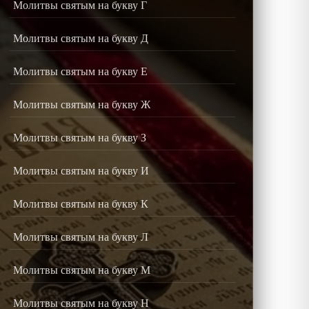
Молитвы святым на букву Г
Молитвы святым на букву Д
Молитвы святым на букву Е
Молитвы святым на букву Ж
Молитвы святым на букву З
Молитвы святым на букву И
Молитвы святым на букву К
Молитвы святым на букву Л
Молитвы святым на букву М
Молитвы святым на букву Н