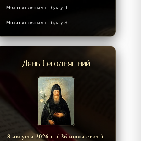
Молитвы святым на букву Ч
Молитвы святым на букву Э
День Сегодняшний
8 августа 2026 г. ( 26 июля ст.ст.),