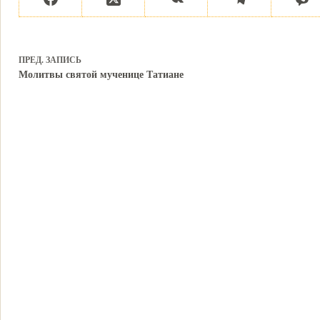
ПРЕД.
ЗАПИСЬ
Молитвы святой мученице Татиане