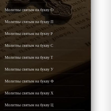
Молитвы святым на букву О
Молитвы святым на букву П
Молитвы святым на букву Р
Молитвы святым на букву С
Молитвы святым на букву Т
Молитвы святым на букву У
Молитвы святым на букву Ф
Молитвы святым на букву Х
Молитвы святым на букву Ц