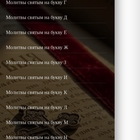
Молитвы святым на букву Г
Молитвы святым на букву Д
Молитвы святым на букву Е
Молитвы святым на букву Ж
Молитвы святым на букву З
Молитвы святым на букву И
Молитвы святым на букву К
Молитвы святым на букву Л
Молитвы святым на букву М
Молитвы святым на букву Н