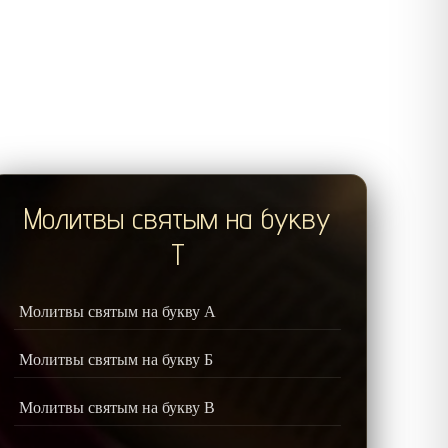
Молитвы святым на букву
Т
Молитвы святым на букву А
Молитвы святым на букву Б
Молитвы святым на букву В