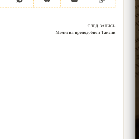
СЛЕД.
ЗАПИСЬ
Молитва преподобной Таисии