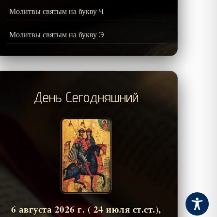
Молитвы святым на букву Ч
Молитвы святым на букву Э
День Сегодняшний
6 августа 2026 г. ( 24 июля ст.ст.),