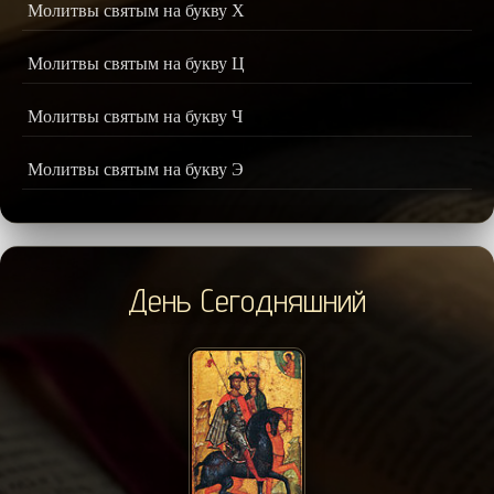
Молитвы святым на букву Х
Молитвы святым на букву Ц
Молитвы святым на букву Ч
Молитвы святым на букву Э
День Сегодняшний