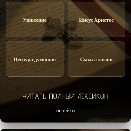
Унижение
Иисус Христос
Цензура духовная
Смысл жизни
ЧИТАТЬ ПОЛНЫЙ ЛЕКСИКОН
перейти