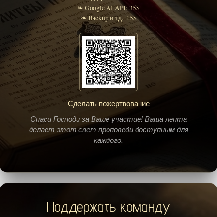
❧ Google AI API: 35$
❧ Backup и тд.: 15$
Сделать пожертвование
Спаси Господи за Ваше участие! Ваша лепта
делает этот свет проповеди доступным для
каждого.
Поддержать команду