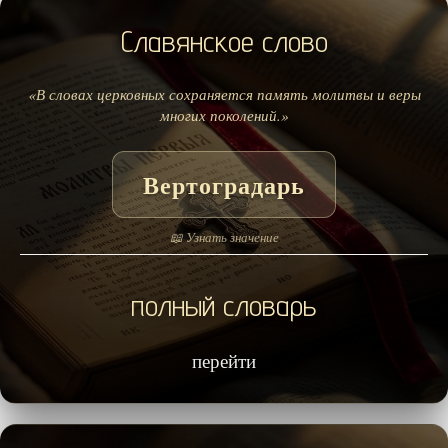
Славянское слово
«В словах церковных сохраняется память молитвы и веры
многих поколений.»
Вертоградарь
📖 Узнать значение
полный словарь
перейти