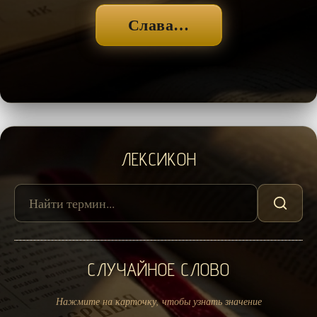
Слава…
ЛЕКСИКОН
СЛУЧАЙНОЕ СЛОВО
Нажмите на карточку, чтобы узнать значение