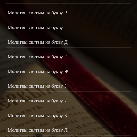
Молитвы святым на букву В
Молитвы святым на букву Г
Молитвы святым на букву Д
Молитвы святым на букву Е
Молитвы святым на букву Ж
Молитвы святым на букву З
Молитвы святым на букву И
Молитвы святым на букву К
Молитвы святым на букву Л