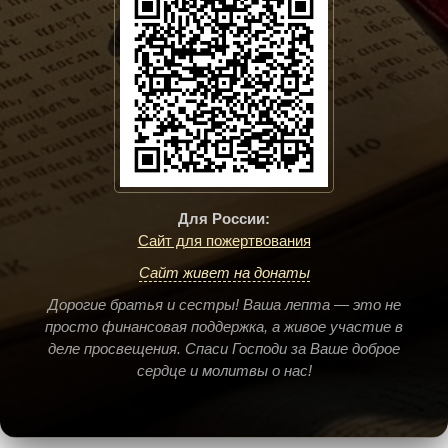
Для России:
Сайт для пожертвования
Сайт живет на донаты
Дорогие братья и сестры! Ваша лепта — это не
просто финансовая поддержка, а живое участие в
деле просвещения. Спаси Господи за Ваше доброе
сердце и молитвы о нас!