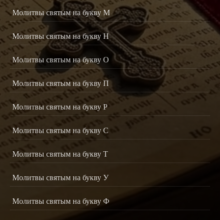
Молитвы святым на букву М
Молитвы святым на букву Н
Молитвы святым на букву О
Молитвы святым на букву П
Молитвы святым на букву Р
Молитвы святым на букву С
Молитвы святым на букву Т
Молитвы святым на букву У
Молитвы святым на букву Ф