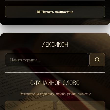
📖 Читать полностью
ЛЕКСИКОН
СЛУЧАЙНОЕ СЛОВО
Нажмите на карточку, чтобы узнать значение