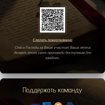
Сделать пожертвование
Спаси Господи за Ваше участие! Ваша лепта
делает этот свет проповеди доступным для
каждого.
Поддержать команду