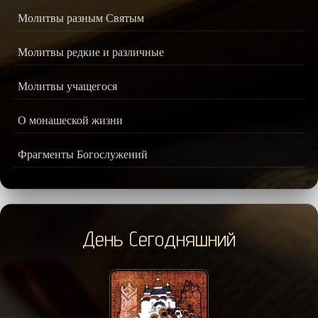
Молитвы разным Святым
Молитвы редкие и различные
Молитвы учащегося
О монашеской жизни
Фрагменты Богослужений
День Сегодняшний