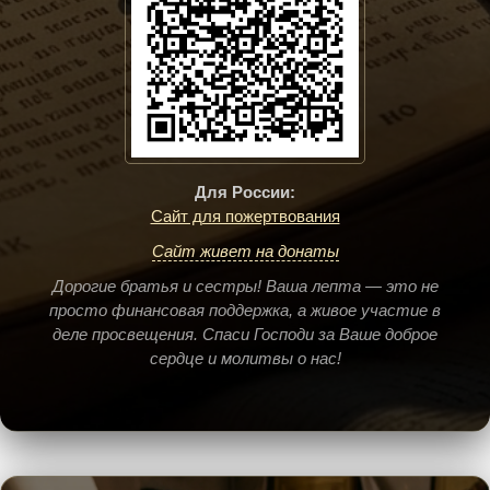
Для России:
Сайт для пожертвования
Сайт живет на донаты
Дорогие братья и сестры! Ваша лепта — это не
просто финансовая поддержка, а живое участие в
деле просвещения. Спаси Господи за Ваше доброе
сердце и молитвы о нас!