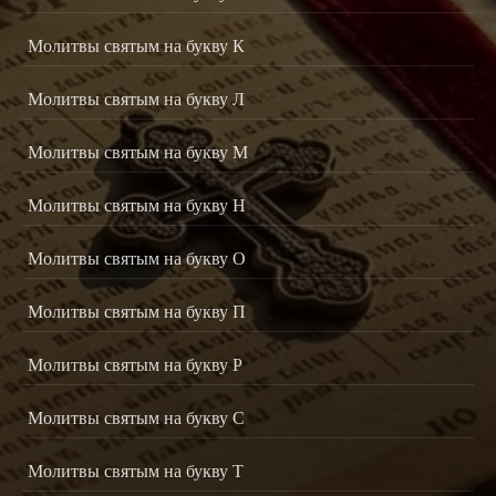
Молитвы святым на букву К
Молитвы святым на букву Л
Молитвы святым на букву М
Молитвы святым на букву Н
Молитвы святым на букву О
Молитвы святым на букву П
Молитвы святым на букву Р
Молитвы святым на букву С
Молитвы святым на букву Т