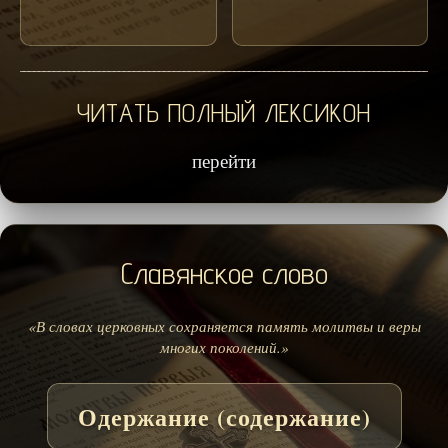
ЧИТАТЬ ПОЛНЫЙ ЛЕКСИКОН
перейти
Славянское слово
«В словах церковных сохраняется память молитвы и веры
многих поколений.»
Одержание (содержание)