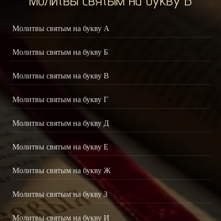
Молитвы святым на букву А
Молитвы святым на букву Б
Молитвы святым на букву В
Молитвы святым на букву Г
Молитвы святым на букву Д
Молитвы святым на букву Е
Молитвы святым на букву Ж
Молитвы святым на букву З
Молитвы святым на букву И