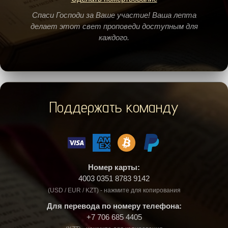
Спаси Господи за Ваше участие! Ваша лепта
делает этот свет проповеди доступным для
каждого.
Поддержать команду
Номер карты:
4003 0351 8783 9142
(USD / EUR / KZT) - нажмите для копирования
Для перевода по номеру телефона:
+7 706 685 4405