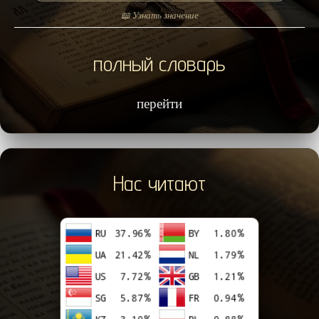
📖 Узнать значение
полный словарь
перейти
Нас читают