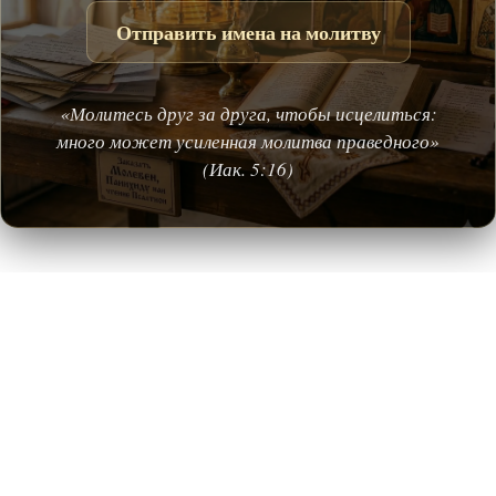
Отправить имена на молитву
«Молитесь друг за друга, чтобы исцелиться:
много может усиленная молитва праведного»
(Иак. 5:16)