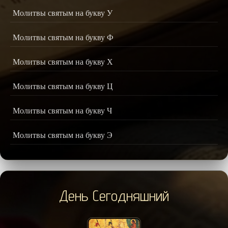
Молитвы святым на букву У
Молитвы святым на букву Ф
Молитвы святым на букву Х
Молитвы святым на букву Ц
Молитвы святым на букву Ч
Молитвы святым на букву Э
День Сегодняшний