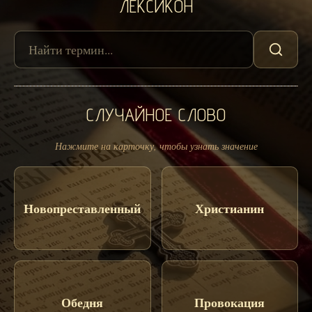
ЛЕКСИКОН
СЛУЧАЙНОЕ СЛОВО
Нажмите на карточку, чтобы узнать значение
Новопреставленный
Христианин
Обедня
Провокация