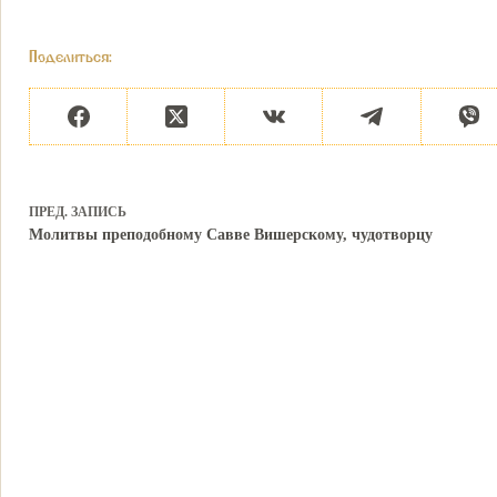
Поделиться:
ПРЕД.
ЗАПИСЬ
Молитвы преподобному Савве Вишерскому, чудотворцу