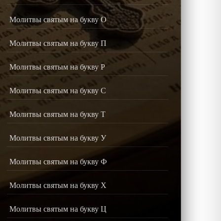
Молитвы святым на букву О
Молитвы святым на букву П
Молитвы святым на букву Р
Молитвы святым на букву С
Молитвы святым на букву Т
Молитвы святым на букву У
Молитвы святым на букву Ф
Молитвы святым на букву Х
Молитвы святым на букву Ц