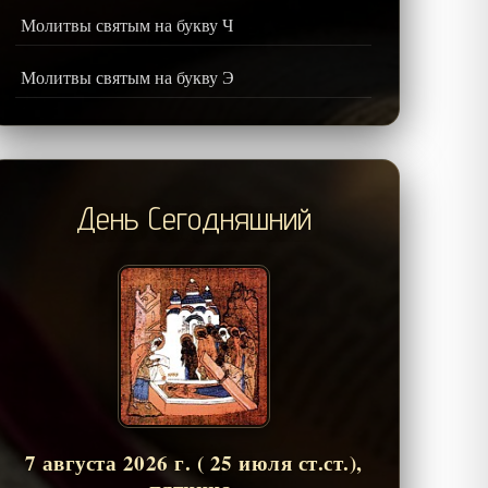
Молитвы святым на букву Ч
Молитвы святым на букву Э
День Сегодняшний
7 августа 2026 г. ( 25 июля ст.ст.),