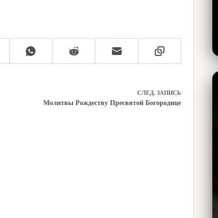
СЛЕД.
ЗАПИСЬ
Молитвы Рождеству Пресвятой Богородице