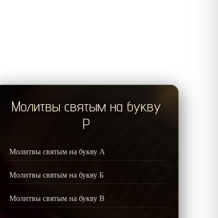
Молитвы святым на букву
Р
Молитвы святым на букву А
Молитвы святым на букву Б
Молитвы святым на букву В