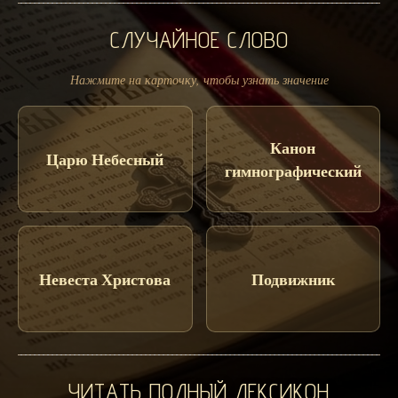
СЛУЧАЙНОЕ СЛОВО
Нажмите на карточку, чтобы узнать значение
Канон
Царю Небесный
гимнографический
Невеста Христова
Подвижник
ЧИТАТЬ ПОЛНЫЙ ЛЕКСИКОН