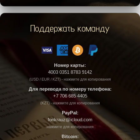
Поддержать команду
Номер карты:
4003 0351 8783 9142
(USD / EUR / KZT) - нажмите для копирования
Для перевода по номеру телефона:
+7 706 685 4405
(KZT) - нажмите для копирования
PayPal:
fonkrauz@icloud.com
нажмите для копирования
Bitcoin: