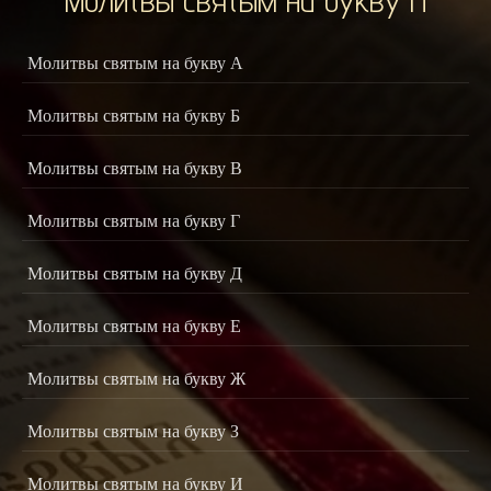
Молитвы святым на букву А
Молитвы святым на букву Б
Молитвы святым на букву В
Молитвы святым на букву Г
Молитвы святым на букву Д
Молитвы святым на букву Е
Молитвы святым на букву Ж
Молитвы святым на букву З
Молитвы святым на букву И