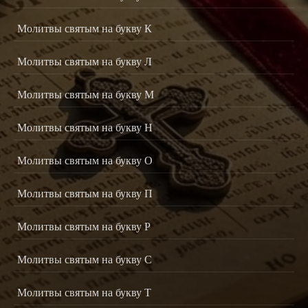
Молитвы святым на букву К
Молитвы святым на букву Л
Молитвы святым на букву М
Молитвы святым на букву Н
Молитвы святым на букву О
Молитвы святым на букву П
Молитвы святым на букву Р
Молитвы святым на букву С
Молитвы святым на букву Т