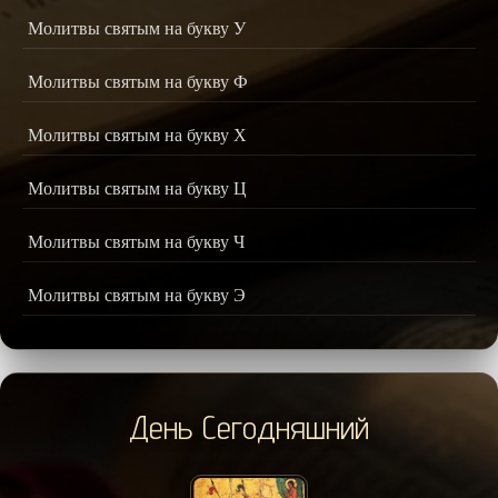
Молитвы святым на букву У
Молитвы святым на букву Ф
Молитвы святым на букву Х
Молитвы святым на букву Ц
Молитвы святым на букву Ч
Молитвы святым на букву Э
День Сегодняшний