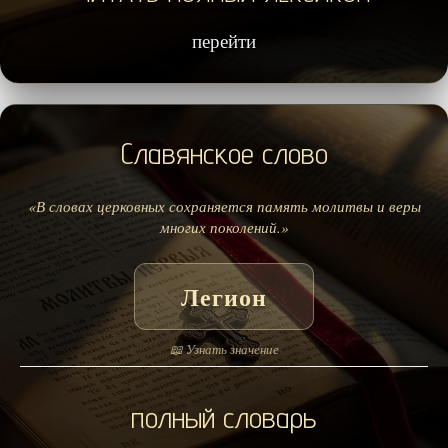
перейти
Славянское слово
«В словах церковных сохраняется память молитвы и веры
многих поколений.»
Легион
📖 Узнать значение
полный словарь