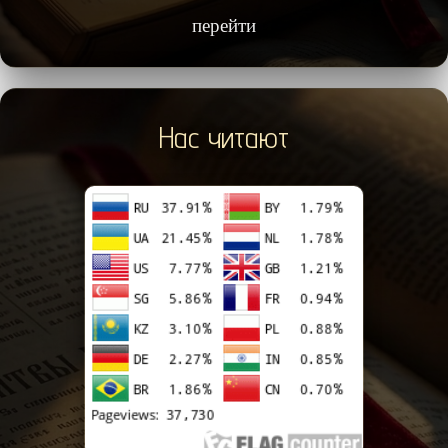
перейти
Нас читают