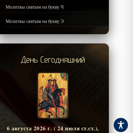
Молитвы святым на букву Ч
Молитвы святым на букву Э
День Сегодняшний
6 августа 2026 г. ( 24 июля ст.ст.),