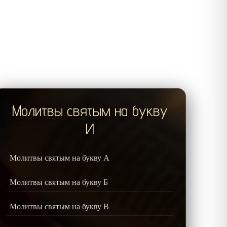
Молитвы святым на букву
И
Молитвы святым на букву А
Молитвы святым на букву Б
Молитвы святым на букву В