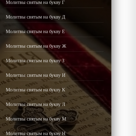
Молитвы святым на букву Г
Молитвы святым на букву Д
Молитвы святым на букву Е
Молитвы святым на букву Ж
Молитвы святым на букву З
Молитвы святым на букву И
Молитвы святым на букву К
Молитвы святым на букву Л
Молитвы святым на букву М
Молитвы святым на букву Н