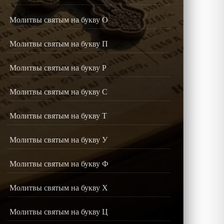
Молитвы святым на букву О
Молитвы святым на букву П
Молитвы святым на букву Р
Молитвы святым на букву С
Молитвы святым на букву Т
Молитвы святым на букву У
Молитвы святым на букву Ф
Молитвы святым на букву Х
Молитвы святым на букву Ц