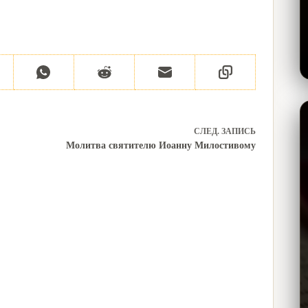
СЛЕД.
ЗАПИСЬ
Молитва святителю Иоанну Милостивому