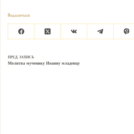
Поделиться:
ПРЕД.
ЗАПИСЬ
Молитва мученику Иоанну младенцу