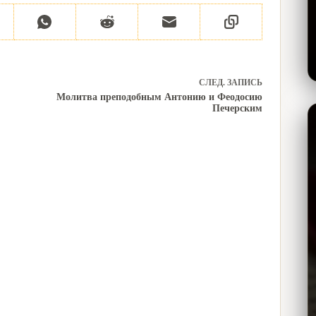
СЛЕД.
ЗАПИСЬ
Молитва преподобным Антонию и Феодосию
Печерским