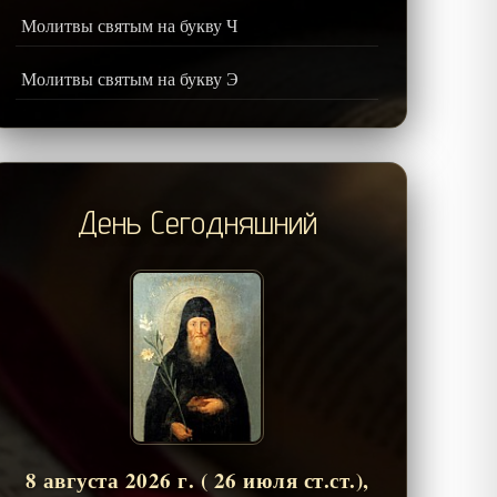
Молитвы святым на букву Ч
Молитвы святым на букву Э
День Сегодняшний
8 августа 2026 г. ( 26 июля ст.ст.),