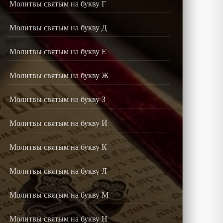
Молитвы святым на букву Г
Молитвы святым на букву Д
Молитвы святым на букву Е
Молитвы святым на букву Ж
Молитвы святым на букву З
Молитвы святым на букву И
Молитвы святым на букву К
Молитвы святым на букву Л
Молитвы святым на букву М
Молитвы святым на букву Н