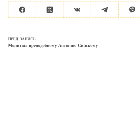
ПРЕД.
ЗАПИСЬ
Молитвы преподобному Антонию Сийскому