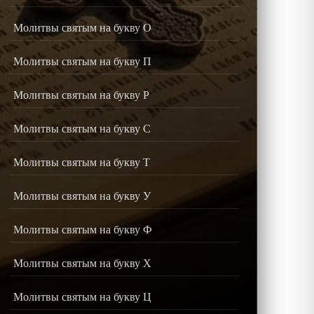
Молитвы святым на букву О
Молитвы святым на букву П
Молитвы святым на букву Р
Молитвы святым на букву С
Молитвы святым на букву Т
Молитвы святым на букву У
Молитвы святым на букву Ф
Молитвы святым на букву Х
Молитвы святым на букву Ц