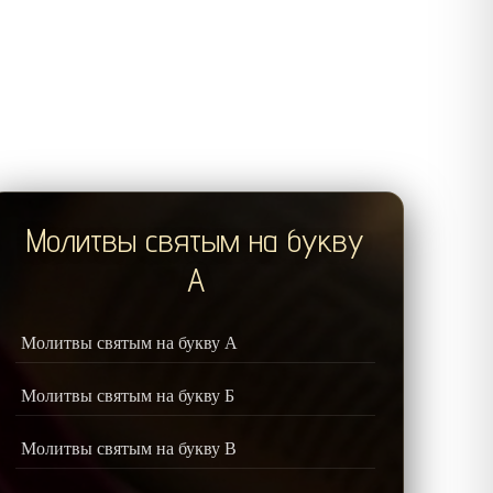
Молитвы святым на букву
А
Молитвы святым на букву А
Молитвы святым на букву Б
Молитвы святым на букву В