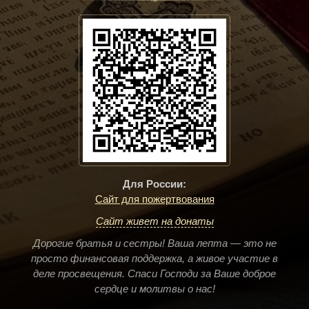
Для России:
Сайт для пожертвования
Сайт живет на донаты
Дорогие братья и сестры! Ваша лепта — это не
просто финансовая поддержка, а живое участие в
деле просвещения. Спаси Господи за Ваше доброе
сердце и молитвы о нас!