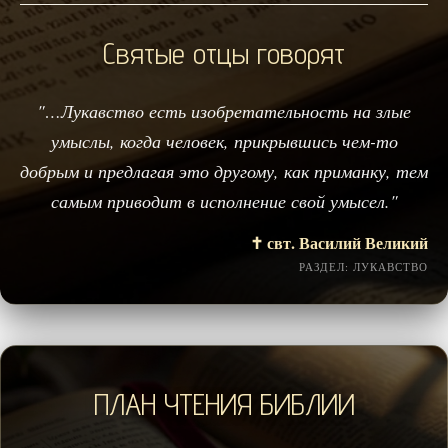
Святые отцы говорят
"…Лукавство есть изобретательность на злые
умыслы, когда человек, прикрывшись чем-то
добрым и предлагая это другому, как приманку, тем
самым приводит в исполнение свой умысел."
✝️ свт. Василий Великий
РАЗДЕЛ: ЛУКАВСТВО
ПЛАН ЧТЕНИЯ БИБЛИИ