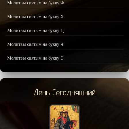
Молитвы святым на букву Ф
Молитвы святым на букву Х
Молитвы святым на букву Ц
Молитвы святым на букву Ч
Молитвы святым на букву Э
День Сегодняшний