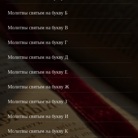
Молитвы святым на букву Б
Молитвы святым на букву В
Молитвы святым на букву Г
Молитвы святым на букву Д
Молитвы святым на букву Е
Молитвы святым на букву Ж
Молитвы святым на букву З
Молитвы святым на букву И
Молитвы святым на букву К