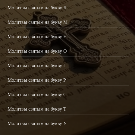
Молитвы святым на букву Л
Молитвы святым на букву М
Молитвы святым на букву Н
Молитвы святым на букву О
Молитвы святым на букву П
Молитвы святым на букву Р
Молитвы святым на букву С
Молитвы святым на букву Т
Молитвы святым на букву У