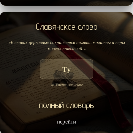
Славянское слово
«В словах церковных сохраняется память молитвы и веры
многих поколений.»
Ту
📖 Узнать значение
полный словарь
перейти