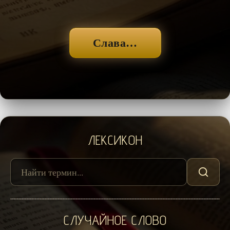
Слава…
ЛЕКСИКОН
СЛУЧАЙНОЕ СЛОВО