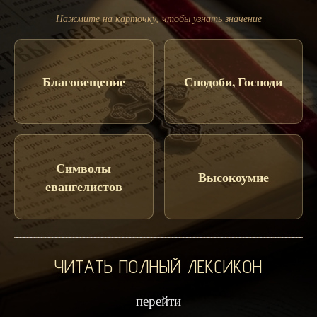
Нажмите на карточку, чтобы узнать значение
Благовещение
Сподоби, Господи
Символы
Высокоумие
евангелистов
ЧИТАТЬ ПОЛНЫЙ ЛЕКСИКОН
перейти