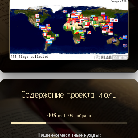
Содержание проекта: июль
40$
из 110$ собрано
Наши ежемесячные нужды: