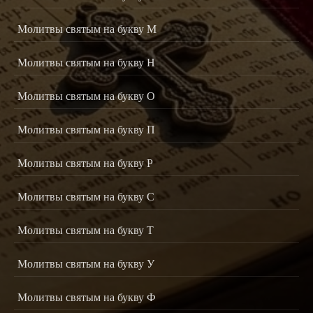
Молитвы святым на букву М
Молитвы святым на букву Н
Молитвы святым на букву О
Молитвы святым на букву П
Молитвы святым на букву Р
Молитвы святым на букву С
Молитвы святым на букву Т
Молитвы святым на букву У
Молитвы святым на букву Ф