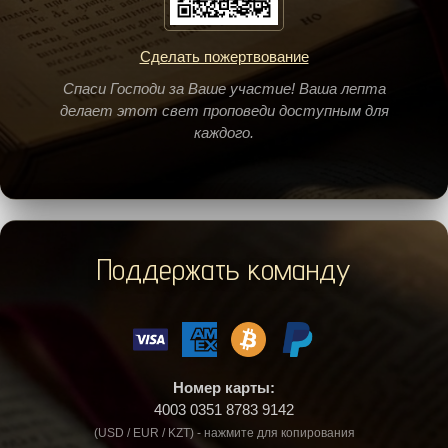
Сделать пожертвование
Спаси Господи за Ваше участие! Ваша лепта
делает этот свет проповеди доступным для
каждого.
Поддержать команду
Номер карты:
4003 0351 8783 9142
(USD / EUR / KZT) - нажмите для копирования