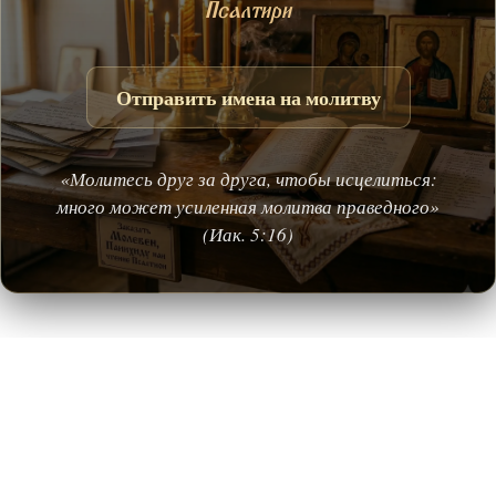
Псалтири
Отправить имена на молитву
«Молитесь друг за друга, чтобы исцелиться:
много может усиленная молитва праведного»
(Иак. 5:16)