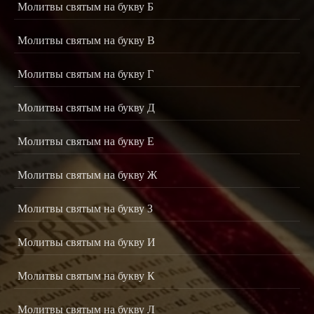
Молитвы святым на букву Б
Молитвы святым на букву В
Молитвы святым на букву Г
Молитвы святым на букву Д
Молитвы святым на букву Е
Молитвы святым на букву Ж
Молитвы святым на букву З
Молитвы святым на букву И
Молитвы святым на букву К
Молитвы святым на букву Л