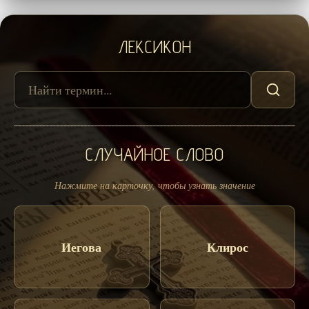
ЛЕКСИКОН
СЛУЧАЙНОЕ СЛОВО
Нажмите на карточку, чтобы узнать значение
Иегова
Клирос