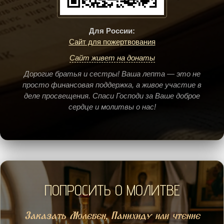
Для России:
Сайт для пожертвования
Сайт живет на донаты
Дорогие братья и сестры! Ваша лепта — это не
просто финансовая поддержка, а живое участие в
деле просвещения. Спаси Господи за Ваше доброе
сердце и молитвы о нас!
ПОПРОСИТЬ О МОЛИТВЕ
Заказать Молебен, Панихиду или чтение