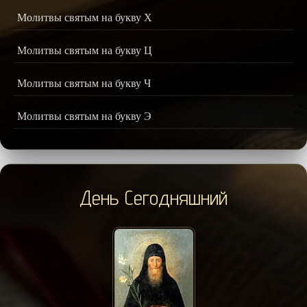
Молитвы святым на букву Х
Молитвы святым на букву Ц
Молитвы святым на букву Ч
Молитвы святым на букву Э
День Сегодняшний