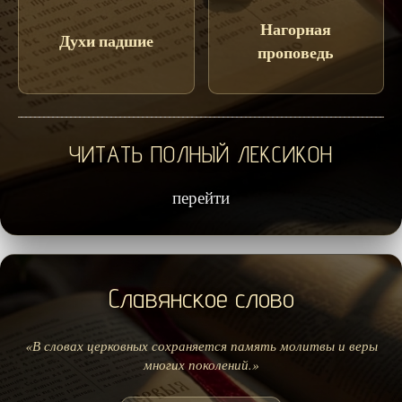
Нагорная
Духи падшие
проповедь
ЧИТАТЬ ПОЛНЫЙ ЛЕКСИКОН
перейти
Славянское слово
«В словах церковных сохраняется память молитвы и веры
многих поколений.»