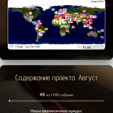
Содержание проекта: Август
0$
из 110$ собрано
Наши ежемесячные нужды: