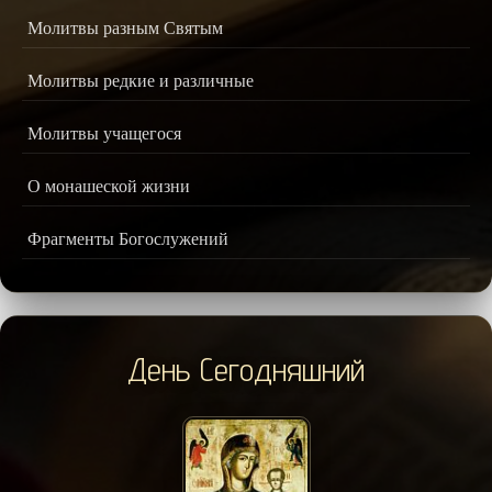
Молитвы разным Святым
Молитвы редкие и различные
Молитвы учащегося
О монашеской жизни
Фрагменты Богослужений
День Сегодняшний