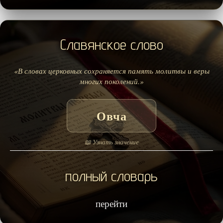
Славянское слово
«В словах церковных сохраняется память молитвы и веры
многих поколений.»
Овча
📖 Узнать значение
полный словарь
перейти