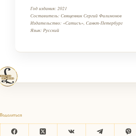
Год издания: 2021
Составитель: Священник Сергий Филимонов
Издательство: «Сатисъ», Санкт-Петербург
Язык: Русский
Поделиться