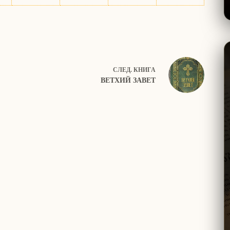
СЛЕД.
КНИГА
ВЕТХИЙ ЗАВЕТ