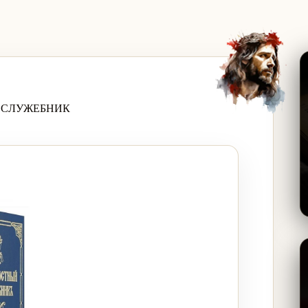
 СЛУЖЕБНИК