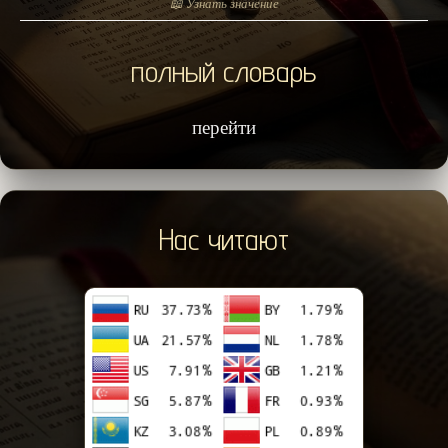
📖 Узнать значение
полный словарь
перейти
Нас читают