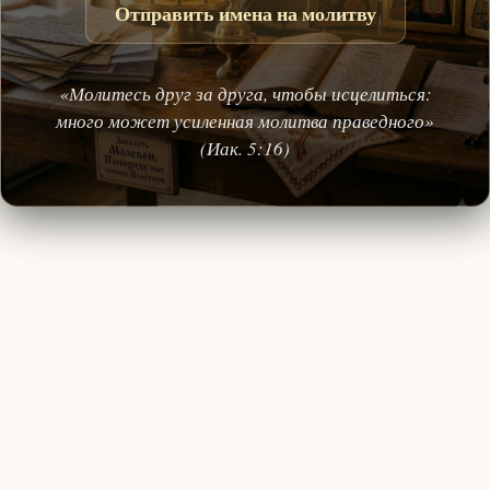
Отправить имена на молитву
«Молитесь друг за друга, чтобы исцелиться:
много может усиленная молитва праведного»
(Иак. 5:16)