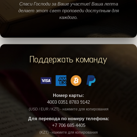
Спаси Господи за Ваше участие! Ваша лепта
делает этот свет проповеди доступным для
каждого.
Поддержать команду
Номер карты:
4003 0351 8783 9142
(USD / EUR / KZT) - нажмите для копирования
Для перевода по номеру телефона:
+7 706 685 4405
(KZT) - нажмите для копирования