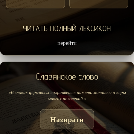
ЧИТАТЬ ПОЛНЫЙ ЛЕКСИКОН
перейти
Славянское слово
«В словах церковных сохраняется память молитвы и веры
многих поколений.»
Назирати