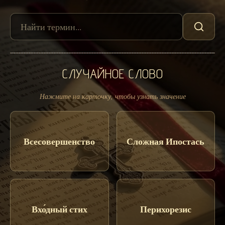
СЛУЧАЙНОЕ СЛОВО
Нажмите на карточку, чтобы узнать значение
Всесовершенство
Сложная Ипостась
Вхо́дный стих
Перихорезис