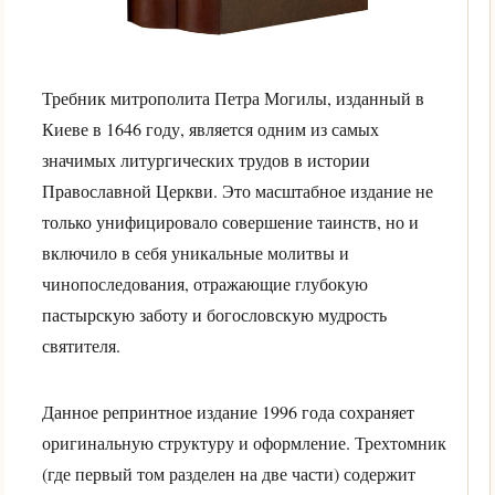
Требник митрополита Петра Могилы, изданный в
Киеве в 1646 году, является одним из самых
значимых литургических трудов в истории
Православной Церкви. Это масштабное издание не
только унифицировало совершение таинств, но и
включило в себя уникальные молитвы и
чинопоследования, отражающие глубокую
пастырскую заботу и богословскую мудрость
святителя.
Данное репринтное издание 1996 года сохраняет
оригинальную структуру и оформление. Трехтомник
(где первый том разделен на две части) содержит