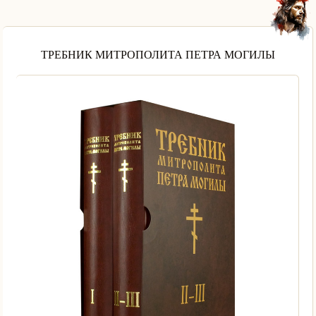
ТРЕБНИК МИТРОПОЛИТА ПЕТРА МОГИЛЫ