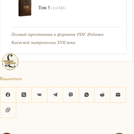
Том 3
(114 Мб)
Полный трехтомник в формате PDF. Издание
Киевской митрополии XVII века.
Поделиться