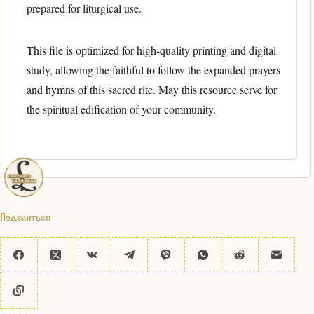
prepared for liturgical use.
This file is optimized for high-quality printing and digital
study, allowing the faithful to follow the expanded prayers
and hymns of this sacred rite. May this resource serve for
the spiritual edification of your community.
Поделиться