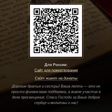
Для России:
Сайт для пожертвования
Сайт живет на донаты
Дорогие братья и сестры! Ваша лепта — это не
просто финансовая поддержка, а живое участие в
деле просвещения. Спаси Господи за Ваше доброе
сердце и молитвы о нас!