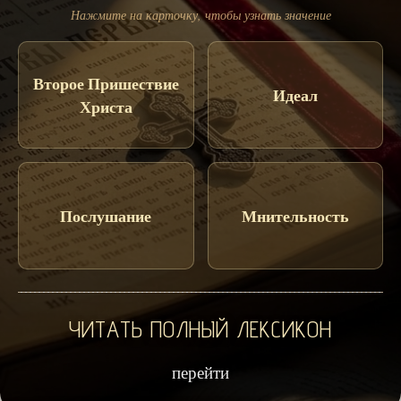
Нажмите на карточку, чтобы узнать значение
Второе Пришествие
Идеал
Христа
Послушание
Мнительность
ЧИТАТЬ ПОЛНЫЙ ЛЕКСИКОН
перейти