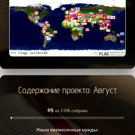
Содержание проекта: Август
0$
из 110$ собрано
Наши ежемесячные нужды: