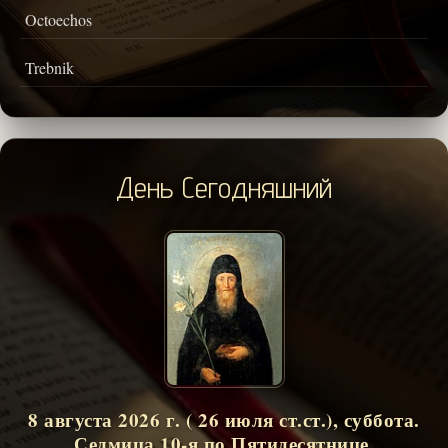
Octoechos
Trebnik
День Сегодняшний
8 августа 2026 г. ( 26 июля ст.ст.), суббота.
Седмица 10-я по Пятидесятнице.