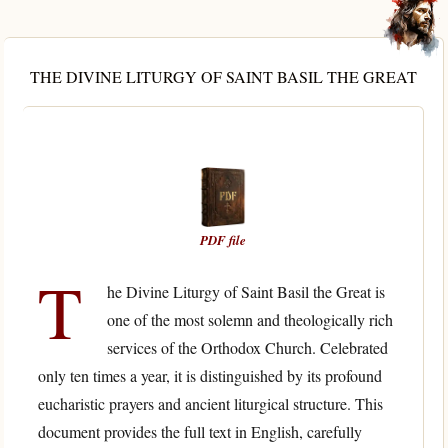
THE DIVINE LITURGY OF SAINT BASIL THE GREAT
PDF file
T
he Divine Liturgy of Saint Basil the Great is
one of the most solemn and theologically rich
services of the Orthodox Church. Celebrated
only ten times a year, it is distinguished by its profound
eucharistic prayers and ancient liturgical structure. This
document provides the full text in English, carefully