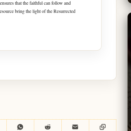
 ensures that the faithful can follow and
esource bring the light of the Resurrected