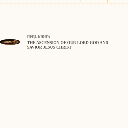
ПРЕД.
КНИГА
THE ASCENSION OF OUR LORD GOD AND
SAVIOR JESUS CHRIST