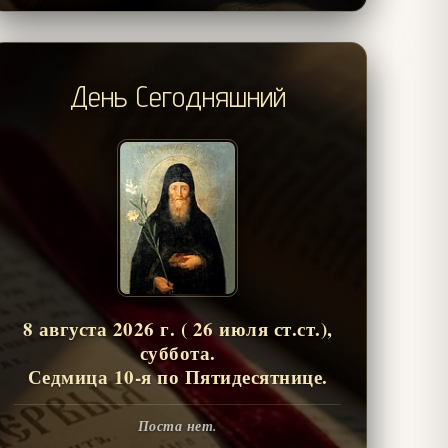
День Сегодняшний
8 августа 2026 г. ( 26 июля ст.ст.),
суббота.
Седмица 10-я по Пятидесятнице.
Поста нет.