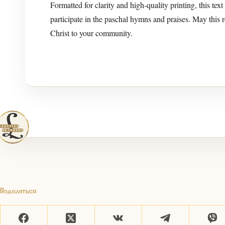
Formatted for clarity and high-quality printing, this text
participate in the paschal hymns and praises. May this r
Christ to your community.
Поделиться