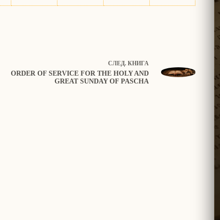
СЛЕД.
КНИГА
ORDER OF SERVICE FOR THE HOLY AND
GREAT SUNDAY OF PASCHA