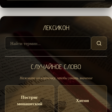
ЛЕКСИКОН
СЛУЧАЙНОЕ СЛОВО
Нажмите на карточку, чтобы узнать значение
Постриг
Хитон
монашеский