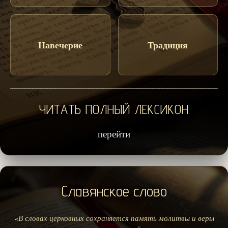
Навечерие
Традиция
ЧИТАТЬ ПОЛНЫЙ ЛЕКСИКОН
перейти
Славянское слово
«В словах церковных сохраняется память молитвы и веры