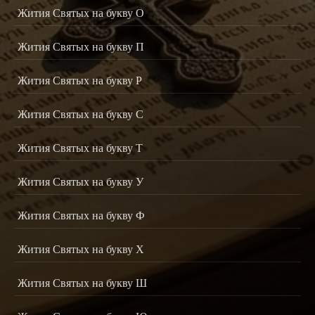
Жития Святых на букву О
Жития Святых на букву П
Жития Святых на букву Р
Жития Святых на букву С
Жития Святых на букву Т
Жития Святых на букву У
Жития Святых на букву Ф
Жития Святых на букву Х
Жития Святых на букву Ш