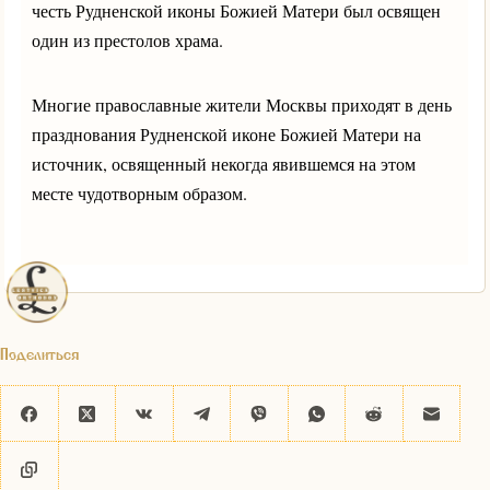
честь Рудненской иконы Божией Матери был освящен
один из престолов храма.
Многие православные жители Москвы приходят в день
празднования Рудненской иконе Божией Матери на
источник, освященный некогда явившемся на этом
месте чудотворным образом.
Поделиться