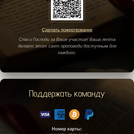
Сделать пожертвование
Спаси Господи за Ваше участие! Ваша лепта
делает этот свет проповеди доступным для
каждого.
Поддержать команду
Номер карты: