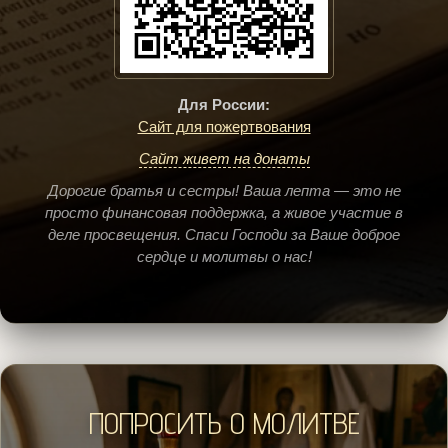
Для России:
Сайт для пожертвования
Сайт живет на донаты
Дорогие братья и сестры! Ваша лепта — это не
просто финансовая поддержка, а живое участие в
деле просвещения. Спаси Господи за Ваше доброе
сердце и молитвы о нас!
ПОПРОСИТЬ О МОЛИТВЕ