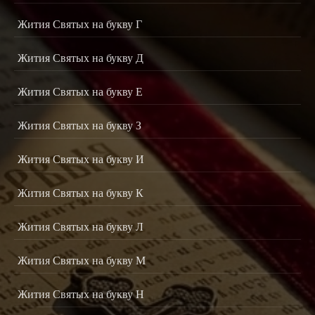
Жития Святых на букву Г
Жития Святых на букву Д
Жития Святых на букву Е
Жития Святых на букву З
Жития Святых на букву И
Жития Святых на букву К
Жития Святых на букву Л
Жития Святых на букву М
Жития Святых на букву Н