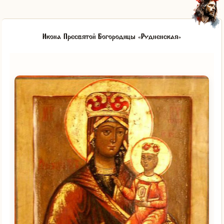
Икона Пресвятой Богородицы «Рудненская»